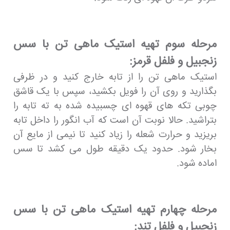
مرحله سوم تهیه استیک ماهی تن با سس
زنجبیل و فلفل قرمز:
استیک ماهی تن را از تابه خارج کنید و در ظرفی
بگذارید و روی آن را فویل بکشید، سپس با یک قاشق
چوبی تکه های قهوه ای چسبیده شده به ته تابه را
بتراشید. حالا نوبت آن است که آب انگور را داخل تابه
بریزید و حرارت شعله را زیاد کنید تا نیمی از مایع آن
بخار شود. حدود یک دقیقه طول می کشد تا سس
اماده شود.
مرحله چهارم تهیه استیک ماهی تن با سس
زنجبیل و فلفل تند: