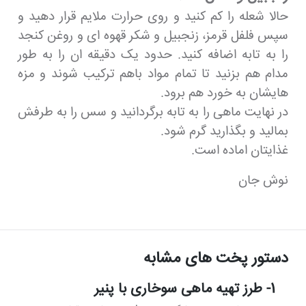
حالا شعله را کم کنید و روی حرارت ملایم قرار دهید و
سپس فلفل قرمز، زنجبیل و شکر قهوه ای و روغن کنجد
را به تابه اضافه کنید. حدود یک دقیقه ان را به طور
مدام هم بزنید تا تمام مواد باهم ترکیب شوند و مزه
هایشان به خورد هم برود.
در نهایت ماهی را به تابه برگردانید و سس را به طرفش
بمالید و بگذارید گرم شود.
غذایتان اماده است.
نوش جان
دستور پخت های مشابه
1- طرز تهیه ماهی سوخاری با پنیر