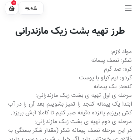
0
ورود
طرز تهیه بشت زیک مازندرانی
مواد لازم:
شکر: نصف پیمانه
کره: صد گرم
گردو: نیم کیلو با پوست
کنجد: یک پیمانه
مرحله ی اول تهیه ی بشت زیک مازندرانی:
ابتدا یک پیمانه کنجد را تمیز بشوییم بعد آن را در آب
کش بریزیم پانزده دقیقه صبر کنیم تا کاملا آبش بریزد.
مرحله ی دوم تهیه ی بشت زیک مازندرانی:
در این مرحله نصف پیمانه شکر (مقدار شکر بستگی به
ذائقه ی خودتان دارد اگر خیلی شیرین دوست دارید