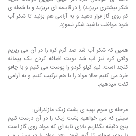
شکر بیشتری بریزید) را در قابلمه ای بریزید و با شعله ی
کم روی گاز قرار دهید و به آرامی هم بزنید تا شکر آب
شود مواظب باشید شکر نسوزد.
همین که شکر آب شد صد گرم کره را در آن می ریزیم
وقتی کره نیز آب شد نوبت اضافه کردن یک پیمانه
کنجد است. نیم کیلو گردو را پوست می کنیم و با چاقو
خرد می کنیم حالا مواد را با هم ترکیب کنیم و به آرامی
تفت میدهیم.
مرحله ی سوم تهیه ی بشت زیک مازندرانی:
سینی که می خواهیم بشت زیک را در آن درست کنیم
پنج دقیقه بگذاریم بالای تابه ای که مواد روی گاز است
یا روی سماور تا گرم شود. بعد مواد را در سینی می