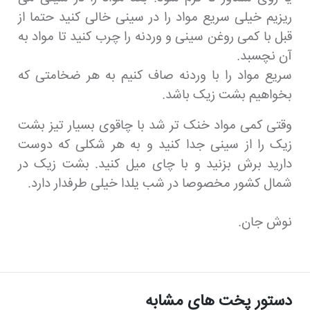
ریزیم خیلی سریع مواد را در سینی خالی کنید حتما از
قبل با کمی روغن سینی و وردنه را چرب کنید تا مواد به
آن نچسبد.
سریع مواد را با وردنه صاف کنیم به هر ضخامتی که
بخواهیم بشت زیک باشد.
وقتی کمی مواد خنک تر شد با چاقوی بسیار تیز بشت
زیک را از سینی جدا کنید و به هر شکلی که دوست
دارید برش بزنید و با چای میل کنید. بشت زیک در
شمال کشور مخصوصا در شب یلدا خیلی طرفدار دارد.
نوش جان.
دستور پخت های مشابه