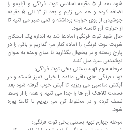
شود بعد از 5 دقیقه اسانس توت فرنگی و آبلیمو را
اضافه کرده و هم می زنیم و بعد از 3 الی 5 دقیقه
جوشیدن از روی حرارت برداشته و کمی صبر می کنیم تا
از حرارت آن کاسته شود.
حال شهد توت فرنگی آمادها شد به اندازه یک استکان
شربت توت فرنگی را آماده کنار می گذاریم و باقی را در
پارچ ریخته و در یخچال بگذارید تا میان وعده به عنوان
نوشیدنی سرد میل کنید.
مرحله سوم تهیه بستنی یخی توت فرنگی:
توت فرنگی های باقی مانده را خیلی تمیز شسته و در
آبکش مناسبی می ریزیم تا آبش خوب گرفته شود بعد
قسمت کلاهک آن ها را جدا می کنیم و همه را از وسط
نصف کرده و در مخلوط کن می ریزیم تا کاملا پوره
شود.
مرحله چهارم تهیه بستنی یخی توت فرنگی: