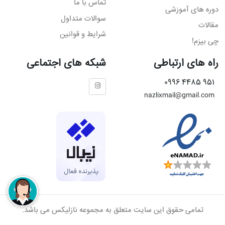
تماس با ما
دوره های آموزشی
سوالات متداول
مقالات
شرایط و قوانین
چی بپزم!
راه های ارتباطی
شبکه های اجتماعی
951 4485 0996
nazlixmail@gmail.com
تمامی حقوق این سایت متعلق به مجموعه نازلیکس می باشد.