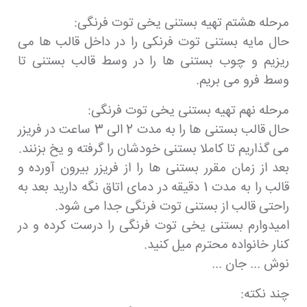
مرحله هشتم تهیه بستنی یخی توت فرنگی:
حال مایه بستنی توت فرنکی را در داخل قالب ها می
ریزیم و چوب بستنی ها را در وسط قالب بستنی تا
وسط فرو می بریم.
مرحله نهم تهیه بستنی یخی توت فرنگی:
حال قالب بستنی ها را به مدت 2 الی 3 ساعت در فریزر
می گذاریم تا کاملا بستنی خودشان را گرفته و یخ بزنند.
بعد از زمان مقرر بستنی ها را از فریزر بیرون آورده و
قالب را به مدت 1 دقیقه در دمای اتاق نگه دارید بعد به
راحتی قالب از بستنی توت فرنگی جدا می شود.
امیدوارم بستنی یخی توت فرنگی را درست کرده و در
کنار خانواده محترم میل کنید.
نوش ... جان ...
چند نکته: