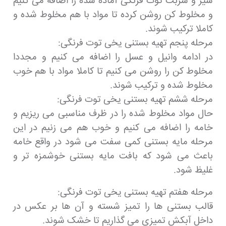
شیر و شربت توت فرنگی آماده شده را اضافه می کنیم
و مخلوط کن روشن کرده تا مواد با هم مخلوط شده و
کاملا ترکیب شوند.
مرحله پنجم تهیه بستنی یخی توت فرنگی:
در ادامه وانیل و عسل را اضافه می کنیم و مجددا
مخلوط کن را روشن می کنیم تا کاملا مواد با هم خوب
مخلوط شده و ترکیب شوند.
مرحله ششم تهیه بستنی یخی توت فرنگی:
حال مواد مخلوط شده را در ظرف مناسبی می ریزیم و
خامه را اضافه می کنیم و خوب هم می زنیم در این
مرحله مایه بستنی کمی سفت می شود در واقع خامه
باعث می شود که بافت مایه بستنی خوشمزه تر و
غلیظ شود.
مرحله هفتم تهیه بستنی یخی توت فرنگی:
قالب بستنی ها را تمیز شسته و آن ها بر عکس در
داخل آبکش تمیزی می گذاریم تا خشک شوند.