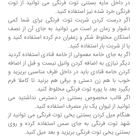
در داخل مایه بستنی توت فرنگی می توانید از توت
فرنگی خرد شده نیز استفاده کنید.
اگر درست کردن شربت توت فرنگی برای شما کمی
دشوار و زمان بر است می توانید به جای آن از نصف
استکان مخلوط شکر و زعفران دم کرده استفاده کنید و
یا از شربت بار استفاده کنید.
اگر به جای خامه معمولی از خامه قنادی استفاده کردید
دیگر نیازی به اضافه کردن وانیل نیست و قبل از اضافه
کردن خامه قنادی باید در داخل ظرف مناسبی بریزید و
خوب با هم زن دستی و برقی هم بزنید تا کاملا فرم
بگیرد بعد با پوره توت فرنگی مخلوط کنید.
اگر قالب مخصوص بستنی در دسترس نداشتید می
توانید از لیوان یک بار مصرف استفاده کنید.
هنگام میل کردن بستنی یخی توت فرنگی می توانید از
شهد توت فرنگی به جای سس استفاده کرده و روی
بستنی یخی توت فرنگی بریزید و بعد میل کنید.