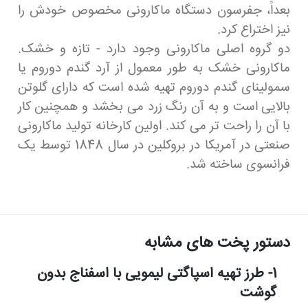
بعداً، جفرسون دستگاه ماکارونی مخصوص خودش را
نیز اختراع کرد.
دو گروه اصلی ماکارونی وجود دارد - تازه و خشک.
ماکارونی خشک به طور معمول از آرد گندم دوروم یا
سمولینای گندم دوروم تهیه شده است که دارای گلوتن
بالایی است و به آن رنگ زرد می بخشد و همچنین کار
با آن را راحت تر می کند. اولین کارخانه تولید ماکارونی
صنعتی در آمریکا در بروکلین در سال 1848 توسط یک
فرانسوی ساخته شد.
دستور پخت های مشابه
1- طرز تهیه اسپاگتی لیمویی با اسفناج بدون
گوشت