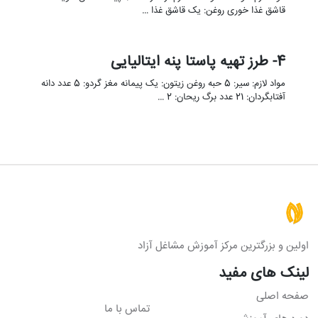
قاشق غذا خوری روغن: یک قاشق غذا …
4- طرز تهیه پاستا پنه ایتالیایی
مواد لازم: سیر: 5 حبه روغن زیتون: یک پیمانه مغز گردو: 5 عدد دانه
آفتابگردان: 21 عدد برگ ریحان: 2 …
اولین و بزرگترین مرکز آموزش مشاغل آزاد
لینک های مفید
صفحه اصلی
تماس با ما