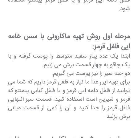
فلفل دلمه ایی قرمز و یا فلفل قرمز پیمنتو استفاده
شود.
مرحله اول روش تهیه ماکارونی با سس خامه
ایی فلفل قرمز:
ابتدا یک عدد پیاز سفید متوسط را پوست گرفته و با
یک چاقو به چهار قسمت برش می زنیم.
دو حبه سیر را نیز پوست می گیریم.
برای تهیه این غذا ما نیاز به فلفل قرمز داریم که شما می
توانید از فلفل دلمه ایی قرمز و یا فلفل کبابی پیمنتو که
قرمز و شیرین است استفاده کنید. قسمت سبز انتهایی
فلفل قرمز را جدا کنید و آن را کمی از قسمت میانی
برش بزنید.