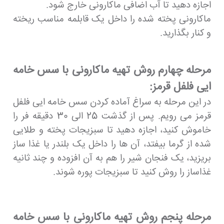
اجازه دهید تا آب اضافی ماکارونی خارج شود.
ماکارونی پخته شده را داخل یک قابلمه مناسب ریخته
و کنار بگذارید.
مرحله چهارم روش تهیه ماکارونی با سس خامه
ایی فلفل قرمز:
در این مرحله به سراغ آماده کردن سس خامه ایی فلفل
قرمز می رویم. پس از گذشت 25 الی 30 دقیقه فر را
خاموش کنید، اجازه دهید تا سبزیجات پخته و طلایی
شده از گرما بیفتد، آن ها را داخل یک بلندر یا غذا ساز
بریزید، یک فنجان شیر را هم به آن افزوده و چند ثانیه
غذاساز را روش کنید تا سبزیجات پوره شوند.
مرحله پنجم روش تهیه ماکارونی با سس خامه