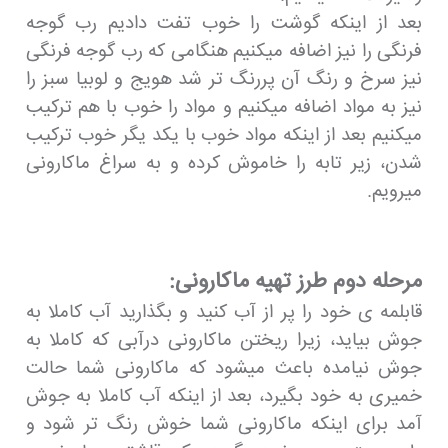
بعد از اینکه گوشت را خوب تفت دادیم رب گوجه
فرنگی را نیز اضافه میکنیم هنگامی که رب گوجه فرنگی
نیز سرخ و رنگ آن پررنگ تر شد هویج و لوبیا سبز را
نیز به مواد اضافه میکنیم و مواد را خوب با هم ترکیب
میکنیم بعد از اینکه مواد خوب با یکد یگر خوب ترکیب
شدن، زیر تابه را خاموش کرده و به سراغ ماکارونی
میرویم.
مرحله دوم طرز تهیه ماکارونی:
قابلمه ی خود را پر از آب کنید و بگذارید آب کاملا به
جوش بیاید، زیرا ریختن ماکارونی درآبی که کاملا به
جوش نیامده باعث میشود که ماکارونی شما حالت
خمیری به خود بگیرد، بعد از اینکه آب کاملا به جوش
آمد برای اینکه ماکارونی شما خوش رنگ تر شود و