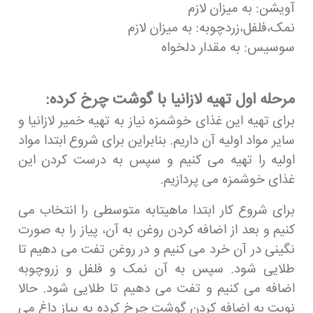
آویشن: به میزان لازم
نمک،فلفل،زردچوبه: به میزان لازم
سوسیس: به مقدار دلخواه
مرحله اول تهیه لازانیا با گوشت چرخ کرده:
برای تهیه این غذای خوشمزه نیاز به تهیه خمیر لازانیا و
سایر مواد اولیه آن داریم. بنابراین برای شروع ابتدا مواد
اولیه را تهیه می کنیم و سپس به درست کردن این
غذای خوشمزه می پردازیم.
برای شروع کار ابتدا ماهیتابه متوسطی را انتخاب می
کنیم و بعد از اضافه کردن روغن به آن، پیاز را به صورت
نگینی در آن خرد می کنیم و در روغن تفت می دهیم تا
طلایی شود. سپس به آن نمک و فلفل و زروچوبه
اضافه می کنیم و تفت می دهیم تا طلایی شود. حالا
نوبت به اضافه کردن گوشت چرخ کرده به پیاز داغ می