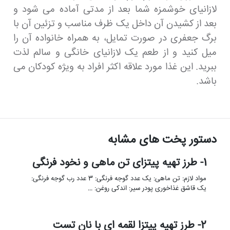
لازانیای خوشمزه شما بعد از مدتی آماده می شود و
بعد از کشیدن آن داخل یک ظرف مناسب و تزئین آن با
برگ جعفری در صورت تمایل، به همراه خانواده آن را
میل کنید و از طعم یک لازانیای خانگی و سالم لذت
ببرید. این غذا مورد علاقه اکثر افراد به ویژه کودکان می
باشد.
دستور پخت های مشابه
1- طرز تهیه پیتزای تن ماهی و نخود فرنگی
مواد لازم: تن ماهی: یک عدد گوجه فرنگی: 3 عدد رب گوجه فرنگی:
یک قاشق غذاخوری پودر سیر: اندکی روغن: …
2- طرز تهیه پیتزا لقمه ای با نان تست