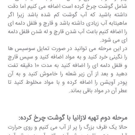
شامل گوشت چرخ کرده است اضافه می کنیم اما دقت
داشته باشید که آب گوشت کم شده باشد زیرا اگر
ماهیتابه آب زیادی داشته باشد و قارچ و فلفل دلمه ای
را اضافه کنیم باعث آب شدن قارچ و له شدن فلفل دلمه
ای می شود.
در این مرحله می توانید در صورت تمایل سوسیس ها
را نگینی خرد کنید و به مواد اضافه کنید و سپس قارچ
و فلفل دلمه ای را اضافه کنید به مدت 10 دقیقه تفت
دهید و بعد از آن زیر شعله را خاموش کنید و به آن
پودر آویشن را اضافه کرده و با مواد مخلوط کنید تا
عطر آن در مواد باقی بماند.
مرحله دوم تهیه لازانیا با گوشت چرخ کرده:
حالا یک ظرف بزرگ را پر از آب می کنیم و روی حرارت