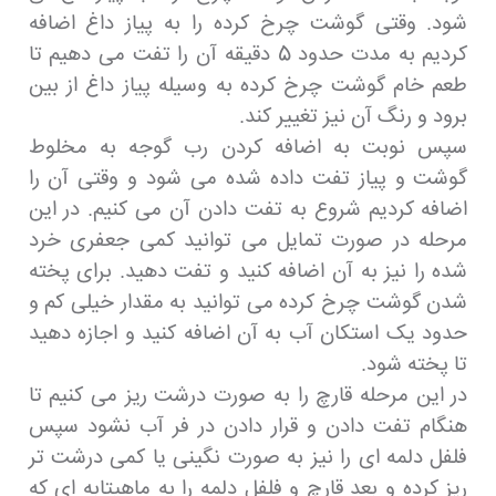
شود. وقتی گوشت چرخ کرده را به پیاز داغ اضافه
کردیم به مدت حدود 5 دقیقه آن را تفت می دهیم تا
طعم خام گوشت چرخ کرده به وسیله پیاز داغ از بین
برود و رنگ آن نیز تغییر کند.
سپس نوبت به اضافه کردن رب گوجه به مخلوط
گوشت و پیاز تفت داده شده می شود و وقتی آن را
اضافه کردیم شروع به تفت دادن آن می کنیم. در این
مرحله در صورت تمایل می توانید کمی جعفری خرد
شده را نیز به آن اضافه کنید و تفت دهید. برای پخته
شدن گوشت چرخ کرده می توانید به مقدار خیلی کم و
حدود یک استکان آب به آن اضافه کنید و اجازه دهید
تا پخته شود.
در این مرحله قارچ را به صورت درشت ریز می کنیم تا
هنگام تفت دادن و قرار دادن در فر آب نشود سپس
فلفل دلمه ای را نیز به صورت نگینی یا کمی درشت تر
ریز کرده و بعد قارچ و فلفل دلمه را به ماهیتابه ای که