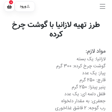
0
ورود
طرز تهیه لازانیا با گوشت چرخ
کرده
مواد لازم:
لازانیا: یک بسته
گوشت چرخ کرده: 300 گرم
پیاز: یک عدد
قارچ: 250 گرم
پنیر پیتزا: 250 گرم
فلفل دلمه ای: یک عدد
جعفری: به مقدار دلخواه
رب گوجه: 2 قاشق غذاخوری