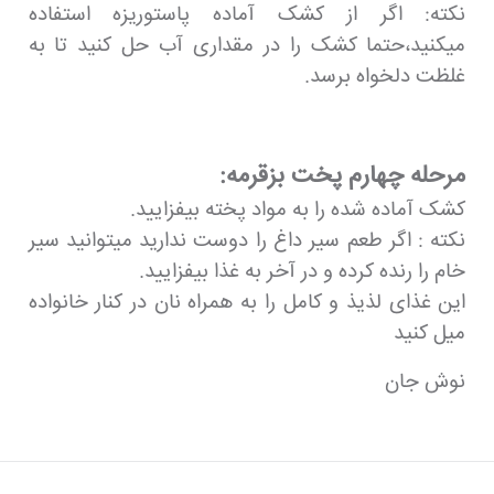
نکته: اگر از کشک آماده پاستوریزه استفاده
میکنید،حتما کشک را در مقداری آب حل کنید تا به
غلظت دلخواه برسد.
مرحله چهارم پخت بزقرمه:
کشک آماده شده را به مواد پخته بیفزایید.
نکته : اگر طعم سیر داغ را دوست ندارید میتوانید سیر
خام را رنده کرده و در آخر به غذا بیفزایید.
این غذای لذیذ و کامل را به همراه نان در کنار خانواده
میل کنید
نوش جان