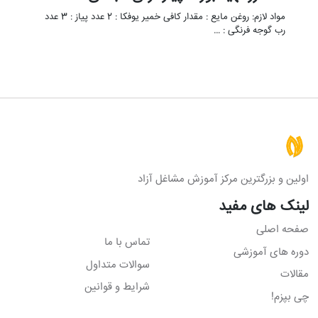
مواد لازم: روغن مایع : مقدار کافی خمیر یوفکا : 2 عدد پیاز : 3 عدد
رب گوجه فرنگی : …
اولین و بزرگترین مرکز آموزش مشاغل آزاد
لینک های مفید
صفحه اصلی
تماس با ما
دوره های آموزشی
سوالات متداول
مقالات
شرایط و قوانین
چی بپزم!