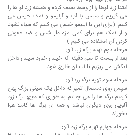
ابتدا زردآلوها را از وسط نصف کرده و هسته زردآلو ها را
می گیریم و سپس با آب و آبلیمو و نمک خیس می
کنیم. (برای این با آبلیمو خیس می کنیم که سیاه نشود
و از نمک هم برای کمی مزه دار شدن و ضد عفونی
کردن آن استفاده می کنیم )
مرحله دوم تهیه برگه زرد آلو:
بعد از بیست تا سی دقیقه که خیس خورد سپس داخل
آبکش می ریزیم تا آب آن خارج شود.
مرحله سوم تهیه برگه زردآلو:
سپس روی دستمال تمیز که داخل یک سینی بزرگ پهن
کردیم برگه ها را می چینیم به طوری که هیچ برگ زرد
آلویی روی دیگری نباشد و همه ی برگه ها کاملا هوا
بخورند.
مرحله چهارم تهیه برگه زرد آلو: