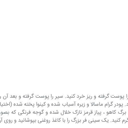
پوست گرفته و ریز خرد کنید. سیر را پوست گرفته و بعد آن را 
ید. پودر گرام ماسالا و زیره آسیاب شده و کینوا پخته شده (اخت
 و برگ کاهو ، پیاز قرمز نازک خلال شده و گوجه فرنگی که بص