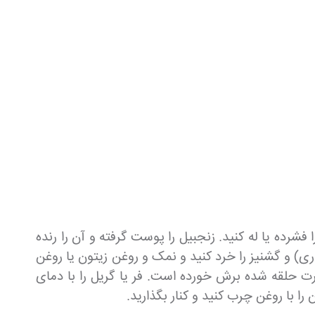
فشرده یا له کنید. زنجبیل را پوست گرفته و آن را رنده
یاری) و گشنیز را خرد کنید و نمک و روغن زیتون یا روغن
ورت حلقه شده برش خورده است. فر یا گریل را با دمای