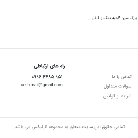
نمک و فلفل …
راه های ارتباطی
تماس با ما
951 4485 0996
nazlixmail@gmail.com
سوالات متداول
شرایط و قوانین
تمامی حقوق این سایت متعلق به مجموعه نازلیکس می باشد.