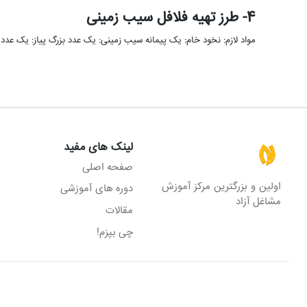
4- طرز تهیه فلافل سیب زمینی
مواد لازم: نخود خام: یک پیمانه سیب زمینی: یک عدد بزرگ پیاز: یک عدد بزرگ سیر: 4حبه 
لینک های مفید
صفحه اصلی
اولین و بزرگترین مرکز آموزش
دوره های آموزشی
مشاغل آزاد
مقالات
چی بپزم!