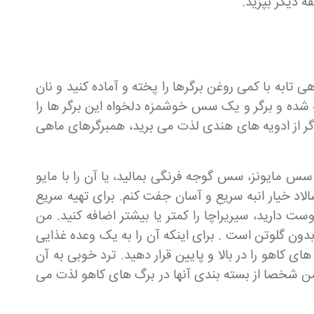
تابه با کمی روغن برگرها را پخته و آماده کنید و نان
قه شده و برگر و یک سس خوشمزه دلخواه این برگر ها را
اگر از ادویه های هندی لذت می برید، همبرگرهای ماهی
سس مایونز، سس گوجه فرنگی بمالید، یا آن را با مایو
ای مرغ تند را با سالاد خیار انبه سریع و آسان جفت کنم. برای تهیه سریع
 دارید، سیریراچا را کمتر یا بیشتر اضافه کنید. من
ون گلوتن است . برای اینکه آن را به یک وعده غذایی
ای کاهو را در بالا و پایین قرار دهید. ترد خوبی به آن
من شخصا از بسته بندی آنها در برگ های کاهو لذت می