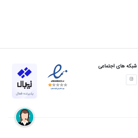
شبکه های اجتماعی