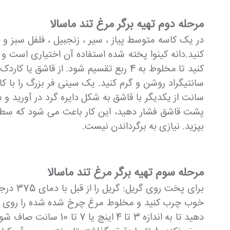
مرحله دوم تهیه برگر مرغ تند ماسالا
در یک کاسه متوسط پیاز ، سیر ، زنجبیل ، فلفل سبز و 
بپزید. نیازی به برگرداندن نیست.
مرحله سوم تهیه برگر مرغ تند ماسالا
دهید تا به اندازه 3