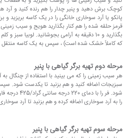
کوچک برش دهید و پنیر چدار را هم رنده کنید و آرد ه
پانکو یا آرد سوخاری خانگی را در یک کاسه بریزید و بر
قرمز حلقه شده را هم کنار بگذارید هویج و سیب زمینی را 
که کاملاً خشک شده است) ، سپس به یک کاسه منتقل ک
مرحله دوم تهیه برگر گیاهی با پنیر
هر سیب زمینی را که می بینید با استفاده از چنگال به آ
سبزیجات اضافه کنید و هم بزنید تا یکدست شود. سپس 
را به آرد سوخاری اضافه کرده و هم بزنید تا آرد سوخار
مرحله سوم تهیه برگر گیاهی با پنیر