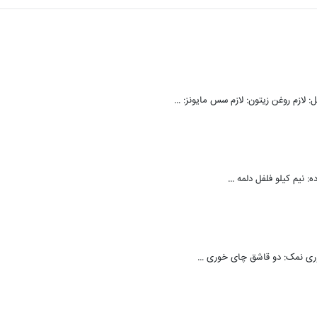
لازم روغن زیتون: لازم سس مایونز: …