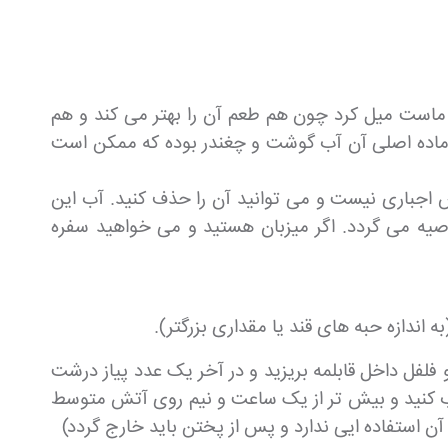
ا ماست میل کرد چون هم طعم آن را بهتر می کند و هم
 ماده اصلی آن آب گوشت و چغندر بوده که ممکن است
رش اجباری نیست و می توانید آن را حذف کنید. آب این
صیه می گردد. اگر میزبان هستید و می خواهید سفره
 فلفل داخل قابلمه بریزید و در آخر یک عدد پیاز درشت
ز آب کنید و بیش تر از یک ساعت و نیم روی آتش متوسط
 استفاده ایی ندارد و پس از پختن باید خارج گردد)