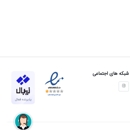
شبکه های اجتماعی