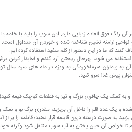
آن رنگ فوق العاده زیبایی دارد. این سوپ را باید با خامه ی
 و نواحی ارامنه نشین شناخته شده و خوردن آن متداول است.
کنند که ما در این دستور از کلم سفید استفاده کرده ایم.
 استفاده می شود، بهرحال ریختن آرد گندم و لعابدار کردن ب
 به بیماران سرماخوردگی به ویژه در ماه های سرد سال تو
عنوان پیش غذا سرو کنید.
شده و یک عدد قلم را داخل آن بریزید، مقدری برگ بو و نمک و
بزنید به صورت درسته درون قابلمه قرار دهید؛ قابلمه را پر ا
نیم تا خواص آن حین پختن به آب سوپ منتقل شود وگرنه خود آن