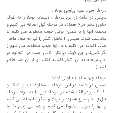
مرحله سوم تهیه براونی نوتلا :
سپس در ادامه در این مرحله ، 1پیمانه نوتلا را به ظرف
حاوی تخم مرغ همزده در مرحله قبل اضافه می کنیم و
مجددا انها را با همزن برقی خوب مخلوط می کنیم تا
یکدست شوند.سپس 4 قاشق شکر را نیز به مواد داخل
ظرف اضافه می کنیم و با انها خوب مخلوط می کنیم (
اگر شیرینی این کیک برایتان کافی است می توانید در
این مرحله به ان شکر اضافه نکنید و از ان صر فنظر
کنید ) .
مرحله چهارم تهیه براونی نوتلا :
سپس در ادامه در این مرحله ، مخلوط آرد و نمک و
بکینگ پودر الک شده در مرحله اول را به مواد مرحله
قبل ( تخم مرغ همزده و نوتلا و شکر ) اضافه می کنیم
و انها را خوب مخلوط می کنیم و هم می زنیم تا ارد