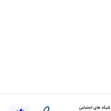
شبکه های اجتماعی