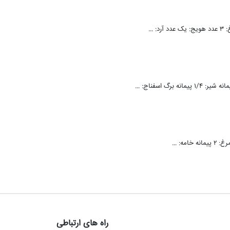
راه های ارتباطی