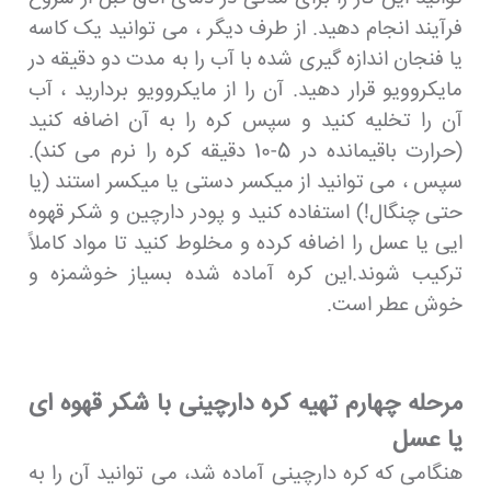
فرآیند انجام دهید. از طرف دیگر ، می توانید یک کاسه
یا فنجان اندازه گیری شده با آب را به مدت دو دقیقه در
مایکروویو قرار دهید. آن را از مایکروویو بردارید ، آب
آن را تخلیه کنید و سپس کره را به آن اضافه کنید
(حرارت باقیمانده در 5-10 دقیقه کره را نرم می کند).
سپس ، می توانید از میکسر دستی یا میکسر استند (یا
حتی چنگال!) استفاده کنید و پودر دارچین و شکر قهوه
ایی یا عسل را اضافه کرده و مخلوط کنید تا مواد کاملاً
ترکیب شوند.این کره آماده شده بسیاز خوشمزه و
خوش عطر است.
مرحله چهارم تهیه کره دارچینی با شکر قهوه ای
یا عسل
هنگامی که کره دارچینی آماده شد، می توانید آن را به