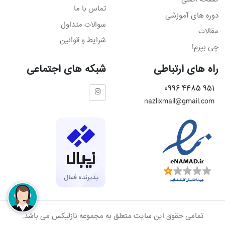
تماس با ما
دوره های آموزشی
سوالات متداول
مقالات
شرایط و قوانین
چی بپزم!
راه های ارتباطی
شبکه های اجتماعی
951 4485 0996
nazlixmail@gmail.com
تمامی حقوق این سایت متعلق به مجموعه نازلیکس می باشد.