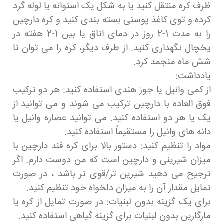
ظرف کره منتقل کنید یا به شکل یک استوانه یا لوله گرد
کرده و توی کاغذ پوستی بسته بندی کنید و کره دارچین
را به مدت 1-2 روز در دمای اتاق یا بین 1-2 هفته در
یخچال نگهداری کنید. از طرف دیگر، کره را می توان تا
شش ماه منجمد کرد.
یادداشت:
از کمی وانیل یا جوز هندی استفاده کنید: هر دو ترکیب
فوق العاده با دارچین ترکیب می شوند و می توانید از
یک یا هر دو استفاده کنید. می توانید عصاره وانیل یا
دانه های وانیل را مستقیماً استفاده کنید.
مواد را تنظیم کنید: دستور بالا برای کره قند دارچین با
میزان شیرینی و دارچین است که من دوست دارم. اگر
ترجیح می دهید شیرین تر/قوی تر باشد ، در صورت
تمایل مقدار آن را به میزان دلخواه خود تنظیم کنید.
برای یک گزینه بدون لبنیات: در صورت تمایل از کره یا
مارگارین بدون لبنیات برای گزینه گیاهی استفاده کنید.