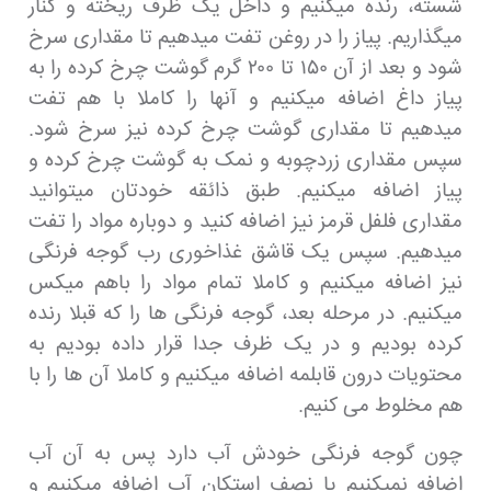
شسته، رنده میکنیم و داخل یک ظرف ریخته و کنار
میگذاریم. پیاز را در روغن تفت میدهیم تا مقداری سرخ
شود و بعد از آن ۱۵۰ تا ۲۰۰ گرم گوشت چرخ کرده را به
پیاز داغ اضافه میکنیم و آنها را کاملا با هم تفت
میدهیم تا مقداری گوشت چرخ کرده نیز سرخ شود.
سپس مقداری زردچوبه و نمک به گوشت چرخ کرده و
پیاز اضافه میکنیم. طبق ذائقه خودتان میتوانید
مقداری فلفل قرمز نیز اضافه کنید و دوباره مواد را تفت
میدهیم. سپس یک قاشق غذاخوری رب گوجه فرنگی
نیز اضافه میکنیم و کاملا تمام مواد را باهم میکس
میکنیم. در مرحله بعد، گوجه فرنگی ها را که قبلا رنده
کرده بودیم و در یک ظرف جدا قرار داده بودیم به
محتویات درون قابلمه اضافه میکنیم و کاملا آن ها را با
هم مخلوط می کنیم.
چون گوجه فرنگی خودش آب دارد پس به آن آب
اضافه نمیکنیم یا نصف استکان آب اضافه میکنیم و