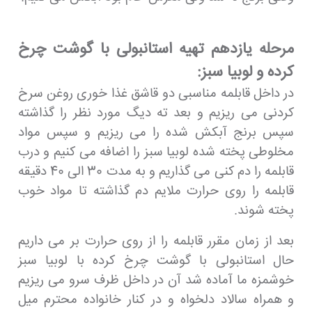
مرحله یازدهم تهیه استانبولی با گوشت چرخ
کرده و لوبیا سبز:
در داخل قابلمه مناسبی دو قاشق غذا خوری روغن سرخ
کردنی می ریزیم و بعد ته دیگ مورد نظر را گذاشته
سپس برنج آبکش شده را می ریزیم و سپس مواد
مخلوطی پخته شده لوبیا سبز را اضافه می کنیم و درب
قابلمه را دم کنی می گذاریم و به مدت 30 الی 40 دقیقه
قابلمه را روی حرارت ملایم دم گذاشته تا مواد خوب
پخته شوند.
بعد از زمان مقرر قابلمه را از روی حرارت بر می داریم
حال استانبولی با گوشت چرخ کرده با لوبیا سبز
خوشمزه ما آماده شد آن در داخل ظرف سرو می ریزیم
و همراه سالاد دلخواه و در کنار خانواده محترم میل