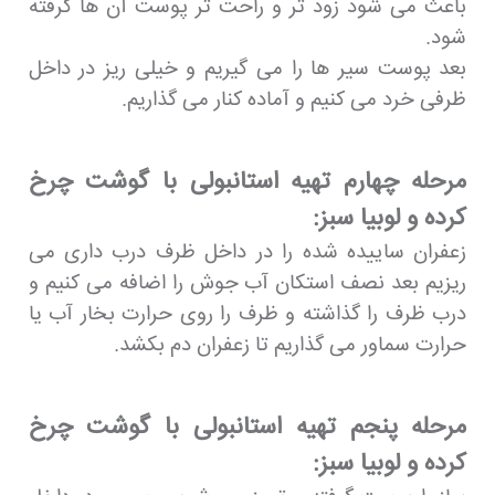
باعث می شود زود تر و راحت تر پوست آن ها گرفته
شود.
بعد پوست سیر ها را می گیریم و خیلی ریز در داخل
ظرفی خرد می کنیم و آماده کنار می گذاریم.
مرحله چهارم تهیه استانبولی با گوشت چرخ
کرده و لوبیا سبز:
زعفران ساییده شده را در داخل ظرف درب داری می
ریزیم بعد نصف استکان آب جوش را اضافه می کنیم و
درب ظرف را گذاشته و ظرف را روی حرارت بخار آب یا
حرارت سماور می گذاریم تا زعفران دم بکشد.
مرحله پنجم تهیه استانبولی با گوشت چرخ
کرده و لوبیا سبز: