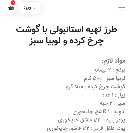
0
ورود
طرز تهیه استانبولی با گوشت
چرخ کرده و لوبیا سبز
مواد لازم:
برنج : 2 پیمانه
لوبیا سبز : 500 گرم
گوشت چرخ کرده : 500 گرم
پیاز : 1 عدد
سیر : 2 حبه
ادویه : 1 قاشق چایخوری
پودر زیره : 1/2 قاشق چایخوری
پودر فلفل قرمز : 1/2 قاشق چایخوری