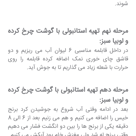
شوند.
مرحله نهم تهیه استانبولی با گوشت چرخ کرده
و لوبیا سبز:
در داخل قابلمه مناسبی 6 لیوان آب می ریزیم و دو
قاشق چای خوری نمک اضافه کرده قابلمه را روی
حرارت با شعله زیاد می گذاریم تا به جوش آید.
مرحله دهم تهیه استانبولی با گوشت چرخ کرده
و لوبیا سبز:
بعد در ادامه وقتی آب شروع به جوشیدن کرد برنج
خیس را اضافه می کنیم و هم می زنیم بعد از 6 الی 8
دقیقه یکی از برنج ها را بین دو انگشت فشار می دهیم
وقتی برنج له شد ولی مغزش خام بود آبکش می کنیم.