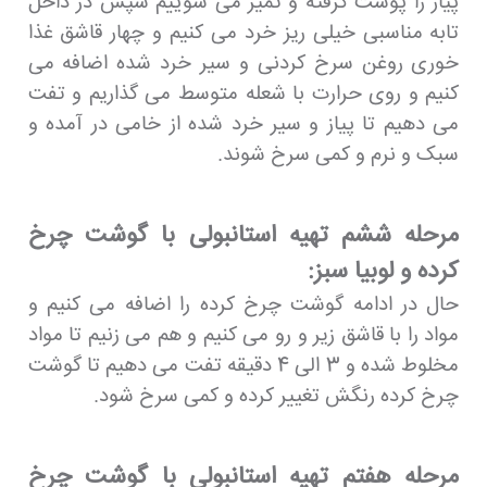
پیاز را پوست گرفته و تمیز می شوییم سپس در داخل
تابه مناسبی خیلی ریز خرد می کنیم و چهار قاشق غذا
خوری روغن سرخ کردنی و سیر خرد شده اضافه می
کنیم و روی حرارت با شعله متوسط می گذاریم و تفت
می دهیم تا پیاز و سیر خرد شده از خامی در آمده و
سبک و نرم و کمی سرخ شوند.
مرحله ششم تهیه استانبولی با گوشت چرخ
کرده و لوبیا سبز:
حال در ادامه گوشت چرخ کرده را اضافه می کنیم و
مواد را با قاشق زیر و رو می کنیم و هم می زنیم تا مواد
مخلوط شده و 3 الی 4 دقیقه تفت می دهیم تا گوشت
چرخ کرده رنگش تغییر کرده و کمی سرخ شود.
مرحله هفتم تهیه استانبولی با گوشت چرخ