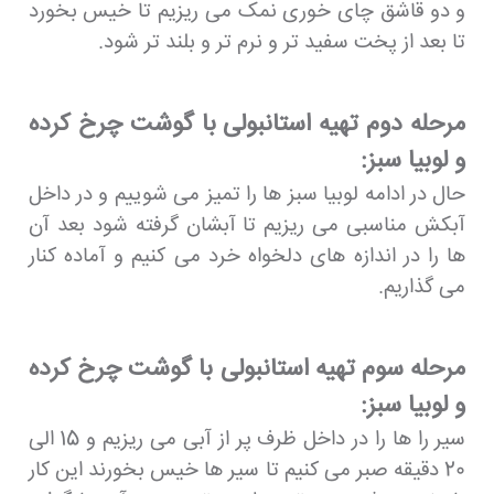
و دو قاشق چای خوری نمک می ریزیم تا خیس بخورد
تا بعد از پخت سفید تر و نرم تر و بلند تر شود.
مرحله دوم تهیه استانبولی با گوشت چرخ کرده
و لوبیا سبز:
حال در ادامه لوبیا سبز ها را تمیز می شوییم و در داخل
آبکش مناسبی می ریزیم تا آبشان گرفته شود بعد آن
ها را در اندازه های دلخواه خرد می کنیم و آماده کنار
می گذاریم.
مرحله سوم تهیه استانبولی با گوشت چرخ کرده
و لوبیا سبز:
سیر را ها را در داخل ظرف پر از آبی می ریزیم و 15 الی
20 دقیقه صبر می کنیم تا سیر ها خیس بخورند این کار