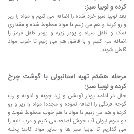
کرده و لوبیا سبز:
بعد لوبیا سبز خرد شده را اضافه می کنیم و مواد را زیر
و رو کرده و هم می زنیم تا مواد مخلوط شده و مقداری
نمک و فلفل سیاه و پودر زیره و پودر فلفل قرمز را
اضافه می کنیم و با قاشق هم می زنیم تا خوب مواد
قاطی شوند.
مرحله هشتم تهیه استانبولی با گوشت چرخ
کرده و لوبیا سبز:
حال در ادامه پودر آویشن و زرد چوبه و ادویه و رب
گوجه فرنگی را اضافه نموده و مجددا مواد را زیر و رو
کرده و هم می زنیم تا مواد با هم خوب مخلوط شوند و
دو سوم لیوان آب جوش اضافه می کنیم و درب تابه را
می گذاریم تا لوبیا سبز ها و سایر مواد کاملا پخته