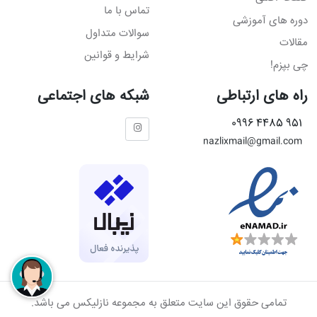
تماس با ما
دوره های آموزشی
سوالات متداول
مقالات
شرایط و قوانین
چی بپزم!
راه های ارتباطی
شبکه های اجتماعی
951 4485 0996
nazlixmail@gmail.com
تمامی حقوق این سایت متعلق به مجموعه نازلیکس می باشد.