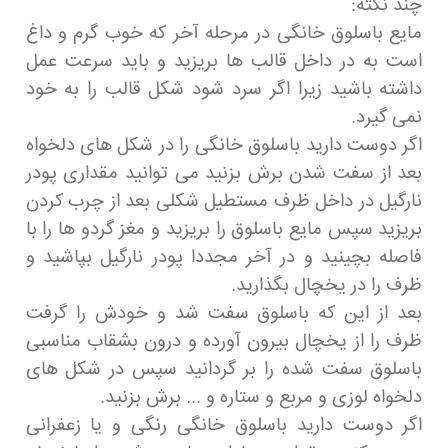
چند نکته:
مایع باسلوق خانگی در مرحله آخر که خوب گرم و داغ
است به در داخل قالب ها بریزید و باید سرعت عمل
داشته باشید زیرا اگر سرد شود شکل قالب را به خود
نمی گیرد.
اگر دوست دارید باسلوق خانگی را در شکل های دلخواه
بعد از سفت شدن برش بزنید می توانید مقداری پودر
نارگیل در داخل ظرف مستطیل شکلی بعد از چرب کردن
بریزید سپس مایع باسلوق را بریزید و مغز گردو ها را با
فاصله بچینید و در آخر مجددا پودر نارگیل بپاشید و
ظرف را در یخچال بگذارید.
بعد از این که باسلوق سفت شد و خودش را گرفت
ظرف را از یخچال بیرون آورده و درون بشقاب مناسبی
باسلوق سفت شده را بر گردانید سپس در شکل های
دلخواه لوزی و مربع و ستاره و ... برش بزنید.
اگر دوست دارید باسلوق خانگی رنگی و یا زعفرانی