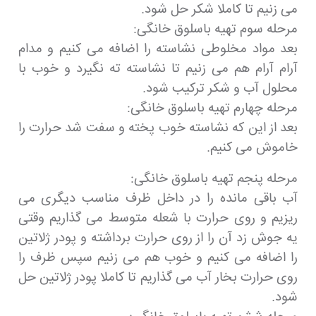
می زنیم تا کاملا شکر حل شود.
مرحله سوم تهیه باسلوق خانگی:
بعد مواد مخلوطی نشاسته را اضافه می کنیم و مدام
آرام آرام هم می زنیم تا نشاسته ته نگیرد و خوب با
محلول آب و شکر ترکیب شود.
مرحله چهارم تهیه باسلوق خانگی:
بعد از این که نشاسته خوب پخته و سفت شد حرارت را
خاموش می کنیم.
مرحله پنجم تهیه باسلوق خانگی:
آب باقی مانده را در داخل ظرف مناسب دیگری می
ریزیم و روی حرارت با شعله متوسط می گذاریم وقتی
یه جوش زد آن را از روی حرارت برداشته و پودر ژلاتین
را اضافه می کنیم و خوب هم می زنیم سپس ظرف را
روی حرارت بخار آب می گذاریم تا کاملا پودر ژلاتین حل
شود.