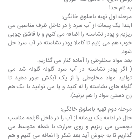
به نام خدا
مرحله اول تهیه باسلوق خانگی:
ابتدا یک پیمانه از آب سرد را در داخل ظرف مناسبی می
ریزیم و پودر نشاسته را اضافه می کنیم و با قاشق چوبی
خوب هم می زنیم تا کاملا پودر نشاسته در آب سرد حل
شود.
بعد مواد مخلوطی را آماده کنار می گذاریم.
( اگر پودر نشاسته در آب سرد گلوله گلوله شد می
توانید مواد مخلوطی را از یک آبکش عبور دهید تا
گلوله های نشاسته را له کنید و یا می توانید با یک هم
زن دستی مواد را هم بزنید).
مرحله دوم تهیه باسلوق خانگی:
حال در ادامه یک پیمانه از آب را در داخل قابلمه مناسب
نچسبی می ریزیم و روی حرارت با شعله متوسط می
گذاریم تا به جوش آید بعد شکر را اضافه می کنیم و هم