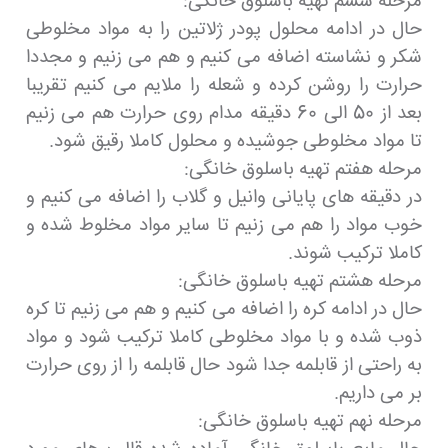
مرحله ششم تهیه باسلوق خانگی:
حال در ادامه محلول پودر ژلاتین را به مواد مخلوطی
شکر و نشاسته اضافه می کنیم و هم می زنیم و مجددا
حرارت را روشن کرده و شعله را ملایم می کنیم تقریبا
بعد از 50 الی 60 دقیقه مدام روی حرارت هم می زنیم
تا مواد مخلوطی جوشیده و محلول کاملا رقیق شود.
مرحله هفتم تهیه باسلوق خانگی:
در دقیقه های پایانی وانیل و گلاب را اضافه می کنیم و
خوب مواد را هم می زنیم تا سایر مواد مخلوط شده و
کاملا ترکیب شوند.
مرحله هشتم تهیه باسلوق خانگی:
حال در ادامه کره را اضافه می کنیم و هم می زنیم تا کره
ذوب شده و با مواد مخلوطی کاملا ترکیب شود و مواد
به راحتی از قابلمه جدا شود حال قابلمه را از روی حرارت
بر می داریم.
مرحله نهم تهیه باسلوق خانگی: