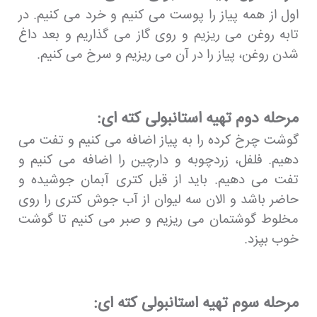
اول از همه پیاز را پوست می کنیم و خرد می کنیم. در
تابه روغن می ریزیم و روی گاز می گذاریم و بعد داغ
شدن روغن، پیاز را در آن می ریزیم و سرخ می کنیم.
مرحله دوم تهیه استانبولی کته ای:
گوشت چرخ کرده را به پیاز اضافه می کنیم و تفت می
دهیم. فلفل، زردچوبه و دارچین را اضافه می کنیم و
تفت می دهیم. باید از قبل کتری آبمان جوشیده و
حاضر باشد و الان سه لیوان از آب جوش کتری را روی
مخلوط گوشتمان می ریزیم و صبر می کنیم تا گوشت
خوب بپزد.
مرحله سوم تهیه استانبولی کته ای: