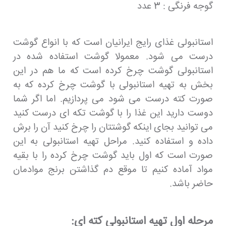
گوجه فرنگی : 3 عدد
استانبولی غذای رایج ایرانیان است که با انواع گوشت
درست می شود. معمولا گوشت استفاده شده در
استانبولی گوشت چرخ کرده است که ما هم در این
بخش به تهیه استانبولی با گوشت چرخ کرده که به
صورت کته درست می شود می پردازیم. اما اگر شما
دوست دارید این غذا را با گوشت تکه ای درست کنید
می توانید بجای اینکه گوشتتان را چرخ کنید آن را برش
داده و استفاده کنید. مراحل تهیه استانبولی به این
صورت است که اول باید گوشت چرخ کرده را با بقیه
مواد آماده کنیم تا موقع دم گذاشتن برنج موادمان
حاضر باشد.
مرحله اول تهیه استانبولی کته ای: