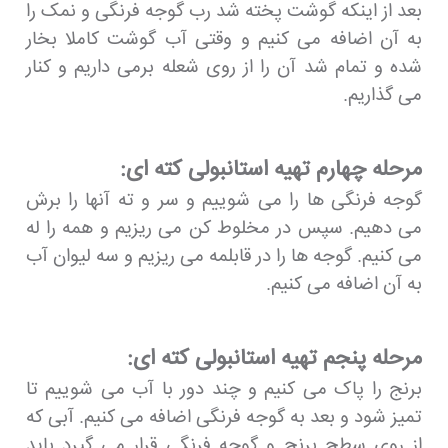
بعد از اینکه گوشت پخته شد رب گوجه فرنگی و نمک را
به آن اضافه می کنیم و وقتی آب گوشت کاملا بخار
شده و تمام شد آن را از روی شعله برمی داریم و کنار
می گذاریم.
مرحله چهارم تهیه استانبولی کته ای:
گوجه فرنگی ها را می شوییم و سر و ته آنها را برش
می دهیم. سپس در مخلوط کن می ریزیم و همه را له
می کنیم. گوجه ها را در قابلمه می ریزیم و سه لیوان آب
به آن اضافه می کنیم.
مرحله پنجم تهیه استانبولی کته ای:
برنج را پاک می کنیم و چند دور با آب می شوییم تا
تمیز شود و بعد به گوجه فرنگی اضافه می کنیم. آبی که
از روی سطح برنج و گوجه فرنگی قرار می گیرد باید