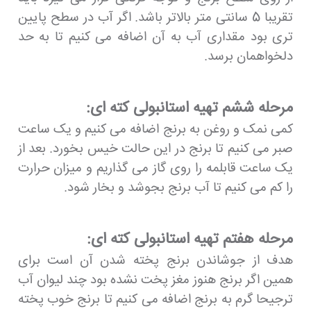
تقریبا 5 سانتی متر بالاتر باشد. اگر آب در سطح پایین
تری بود مقداری آب به آن اضافه می کنیم تا به حد
دلخواهمان برسد.
مرحله ششم تهیه استانبولی کته ای:
کمی نمک و روغن به برنج اضافه می کنیم و یک ساعت
صبر می کنیم تا برنج در این حالت خیس بخورد. بعد از
یک ساعت قابلمه را روی گاز می گذاریم و میزان حرارت
را کم می کنیم تا آب برنج بجوشد و بخار شود.
مرحله هفتم تهیه استانبولی کته ای:
هدف از جوشاندن برنج پخته شدن آن است برای
همین اگر برنج هنوز مغز پخت نشده بود چند لیوان آب
ترجیحا گرم به برنج اضافه می کنیم تا برنج خوب پخته