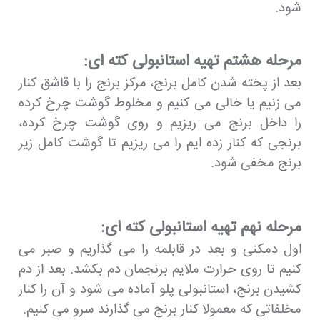
شود.
مرحله هشتم تهیه استانبولی کته ای:
بعد از پخته شدن کامل برنج، مرکز برنج را با قاشق کنار
می زنیم یا خالی می کنیم و مخلوط گوشت چرخ کرده
را داخل برنج می ریزیم و روی گوشت چرخ کرده،
برنجی که کنار زده ایم را می ریزیم تا گوشت کامل زیر
برنج مخفی شود.
مرحله نهم تهیه استانبولی کته ای:
اول دمکنی و بعد در قابلمه را می گذاریم و صبر می
کنیم تا روی حرارت ملایم برنجمان دم بکشد. بعد از دم
کشیدن برنج، استانبولی پلو آماده می شود و آن را کنار
مخلفاتی که معمولا کنار برنج می گذارند سرو می کنیم.