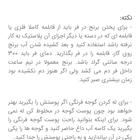
نکته:
- برای پختن برنج در فر باید از قابلمه کاملا فلزی یا
قابلمه ای که در دسته یا دیگر اجزای آن پلاستیک به کار
نرفته باشد استفاده کنید و بعد کشیده شدن آب برنج
روی گاز، قابلمه را در فر بگذارید. دمای فر باید 300
درجه سانتی گراد باشد. برنج معمولا در نیم ساعت
داخل فر دم می کشد ولی اگر هنوز دم نکشیده بود
زمان بیشتری صبر کنید.
- برای له کردن گوجه فرنگی اگر پوستش را بگیرید بهتر
خواهد بود چون پوست گوجه در مخلوط کن له نمی
شود. برای اینکه بتوانید راحت پوست گوجه فرنگی را
بگیرید یک کاسه آب داغ حاضر کنید و گوجه ها را یکی
یکی در آن بیاندازید و به راحتی پوستش را جدا کنید..