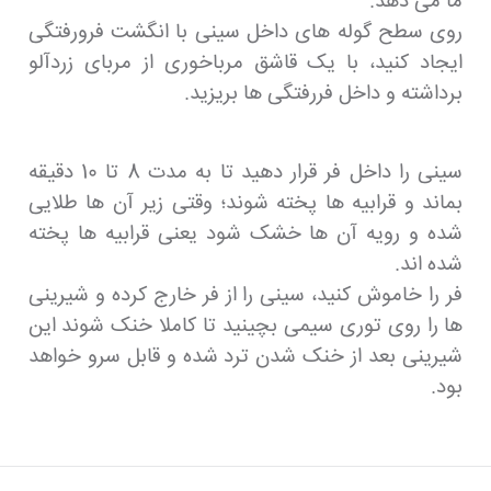
ما می دهد.
روی سطح گوله های داخل سینی با انگشت فرورفتگی
ایجاد کنید، با یک قاشق مرباخوری از مربای زردآلو
برداشته و داخل فررفتگی ها بریزید.
سینی را داخل فر قرار دهید تا به مدت 8 تا 10 دقیقه
بماند و قرابیه ها پخته شوند؛ وقتی زیر آن ها طلایی
شده و رویه آن ها خشک شود یعنی قرابیه ها پخته
شده اند.
فر را خاموش کنید، سینی را از فر خارج کرده و شیرینی
ها را روی توری سیمی بچینید تا کاملا خنک شوند این
شیرینی بعد از خنک شدن ترد شده و قابل سرو خواهد
بود.