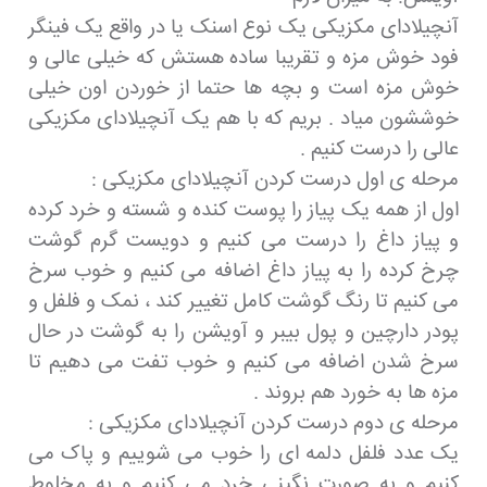
آنچیلادای مکزیکی یک نوع اسنک یا در واقع یک فینگر
فود خوش مزه و تقریبا ساده هستش که خیلی عالی و
خوش مزه است و بچه ها حتما از خوردن اون خیلی
خوششون میاد . بریم که با هم یک آنچیلادای مکزیکی
عالی را درست کنیم .
مرحله ی اول درست کردن آنچیلادای مکزیکی :
اول از همه یک پیاز را پوست کنده و شسته و خرد کرده
و پیاز داغ را درست می کنیم و دویست گرم گوشت
چرخ کرده را به پیاز داغ اضافه می کنیم و خوب سرخ
می کنیم تا رنگ گوشت کامل تغییر کند ، نمک و فلفل و
پودر دارچین و پول بیبر و آویشن را به گوشت در حال
سرخ شدن اضافه می کنیم و خوب تفت می دهیم تا
مزه ها به خورد هم بروند .
مرحله ی دوم درست کردن آنچیلادای مکزیکی :
یک عدد فلفل دلمه ای را خوب می شوییم و پاک می
کنیم و به صورت نگینی خرد می کنیم و به مخلوط