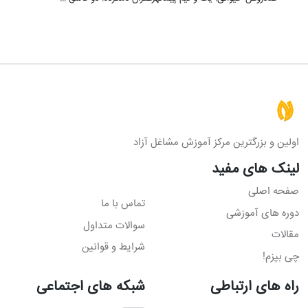
اولین و بزرگترین مرکز آموزش مشاغل آزاد
لینک های مفید
صفحه اصلی
تماس با ما
دوره های آموزشی
سوالات متداول
مقالات
شرایط و قوانین
چی بپزم!
راه های ارتباطی
شبکه های اجتماعی