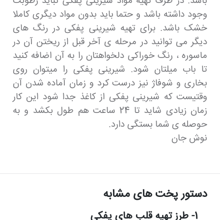
باشد. در ظرف تهیه مواد شیرینی پفکی نباید رطوبت
وجود داشته باشد و حتما باید بدون مواد دیگری کاملا
خشک باشد. برای تهیه شیرینی پفکی در رنگ های
دیگر می توانید در مرحله ی آخر قبل از ریختن آن در
ماسوره ، رنگ خوراکی دلخواهتان را به آن اضافه کنید
تا باب میلتان شود. شیرینی پفکی را میتوان روی
بخاری و شوفاژ نیز درست کرد و زمان آماده شدن آن
وقتیست که شیرینی پفکی از کاغذ جدا شود این کار
زمان زیادی شاید تا 24 ساعت هم طول بکشد و به
حوصله ی شما بستگی دارد.
نوش جان
دستور پخت های مشابه
1- طرز تهیه قلب های پفکی