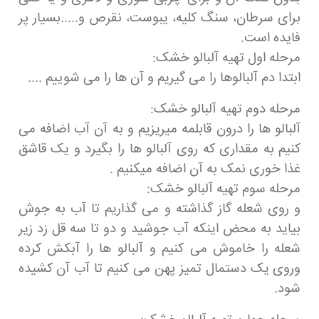
برای سرطان، سنگ کلیه، یبوست، نقرص و.....بسیار پر
فایده است.
مرحله اول تهیه آلبالو خشک:
ابتدا دم آلبالوها را می گیریم و آن ها را می شوییم ....
مرحله دوم تهیه آلبالو خشک:
آلبالو ها را درون قابلمه میریزیم و به آن آب اضافه می
کنیم به مقداری که روی آلبالو ها را بگیرد و یک قاشق
غذا خوری نمک به آن اضافه میکنیم .
مرحله سوم تهیه آلبالو خشک:
و روی شعله گاز گذاشته و می گذاریم تا آب به جوش
بیاید به محض اینکه آب جوشید و دو تا سه قل زد زیر
شعله را خاموش می کنیم و آلبالو ها را آبکش کرده
وروی یک دستمال تمیز پهن می کنیم تا آب آن کشیده
شود.