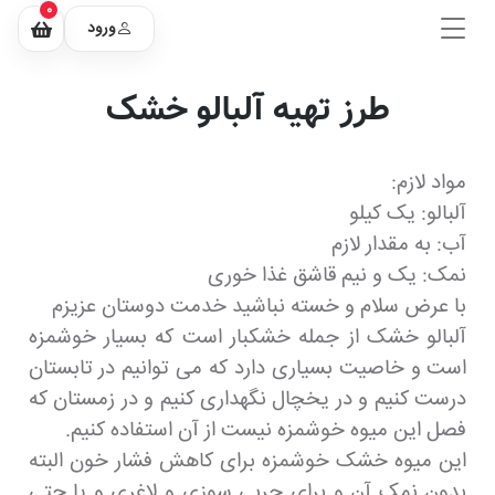
0
ورود
طرز تهیه آلبالو خشک
مواد لازم:
آلبالو: یک کیلو
آب: به مقدار لازم
نمک: یک و نیم قاشق غذا خوری
با عرض سلام و خسته نباشید خدمت دوستان عزیزم
آلبالو خشک از جمله خشکبار است که بسیار خوشمزه
است و خاصیت بسیاری دارد که می توانیم در تابستان
درست کنیم و در یخچال نگهداری کنیم و در زمستان که
فصل این میوه خوشمزه نیست از آن استفاده کنیم.
این میوه خشک خوشمزه برای کاهش فشار خون البته
بدون نمک آن و برای چربی سوزی و لاغری و یا حتی