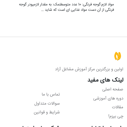
مواد لازم:گوجه فرنگی: 10 عدد متوسطنمک: به مقدار لازمپودر گوجه
فرنگی از آن دست مواد غذایی ای است که شاید …
اولین و بزرگترین مرکز آموزش مشاغل آزاد
لینک های مفید
صفحه اصلی
تماس با ما
دوره های آموزشی
سوالات متداول
مقالات
شرایط و قوانین
چی بپزم!