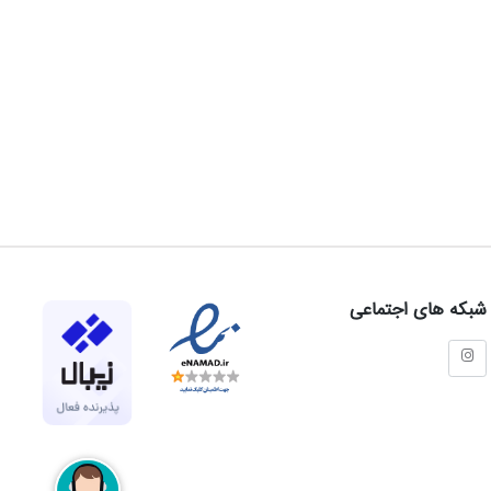
شبکه های اجتماعی