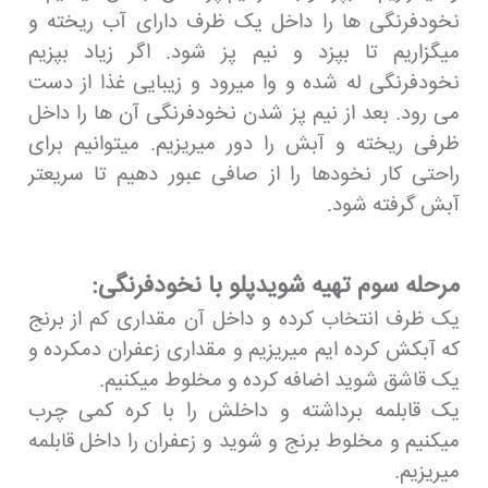
نخودفرنگی ها را داخل یک ظرف دارای آب ریخته و
میگزاریم تا بپزد و نیم پز شود. اگر زیاد بپزیم
نخودفرنگی له شده و وا میرود و زیبایی غذا از دست
می رود. بعد از نیم پز شدن نخودفرنگی آن ها را داخل
ظرفی ریخته و آبش را دور میریزیم. میتوانیم برای
راحتی کار نخودها را از صافی عبور دهیم تا سریعتر
آبش گرفته شود.
مرحله سوم تهیه شویدپلو با نخودفرنگی:
یک ظرف انتخاب کرده و داخل آن مقداری کم از برنج
که آبکش کرده ایم میریزیم و مقداری زعفران دمکرده و
یک قاشق شوید اضافه کرده و مخلوط میکنیم.
یک قابلمه برداشته و داخلش را با کره کمی چرب
میکنیم و مخلوط برنج و شوید و زعفران را داخل قابلمه
میریزیم.