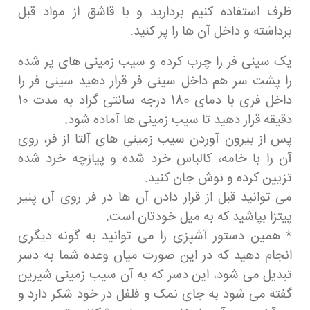
ظرف استفاده کنیم بردارید و با قاشق از مواد قبل
برداشته و داخل آن ها را پر کنید.
یک سینی فر را چرب کرده و سیب زمینی های پر شده
را پشت سر هم داخل سینی فر قرار دهید سینی فر را
داخل فری با دمای 180 درجه سانتی گراد به مدت 10
دقیقه قرار دهید تا سیب زمینی ها آماده شود.
پس از بیرون آوردن سیب زمینی های آلتا از فر، روی
آن را با خامه، کالباس خرد شده و پیازچه خرد شده
تزیین کرده و نوش جان کنید.
می توانید قبل از قرار دادن آن ها در فر روی آن پنیر
پیتزا بپاشید که به میل خودتان است.
* همین دستور آشپزی را می توانید به گونه دیگری
انجام دهید که در این صورت میان وعده شما به دسر
تبدیل می شود، این دسر که به آن سیب زمینی شیرین
گفته می شود به جای نمک و فلفل در خود شکر دارد و