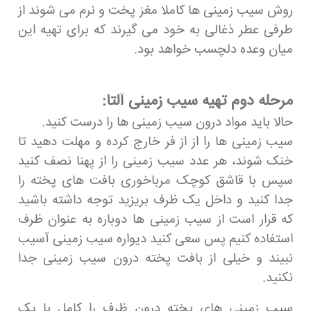
روش سیب زمینی ها کاملا مغز پخت و نرم می شوند از
طرفی عطر ذغالی به خود می گیرند که برای تهیه این
میان وعده دلچسب خواهد بود.
مرحله دوم تهیه سیب زمینی آلتا:
حالا باید مواد درون سیب زمینی ها را درست کنید.
سیب زمینی ها را از از فر خارج کرده و مهلت دهید تا
خنک شوند، هر عدد سیب زمینی را از پهنا نصف کنید
سپس با قاشق کوچک مرباخوری بافت های پخته را
جدا کنید و داخل یک ظرف بریزید توجه داشته باشید
که قرار است از سیب زمینی ها دوباره به عنوان ظرف
استفاده کنیم پس سعی کنید دیواره سیب زمینی آسیب
نبیند و خیلی از بافت پخته درون سیب زمینی جدا
نکنید.
سیب زمینی های پخته درون ظرف را کامل با یک