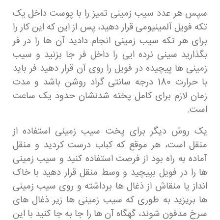
سپس هر عدد سیب زمینی تمیز را با پوست داخل یک
تکه فویل آلمینیومی قرار دهید، پس از این که این کار را
برای هر تکه سیب زمینی انجام دادید آن ها را در فر
بگذارید سینی نرده ایی را داخل فر جا بزنید و سیب
زمینی ها پیچیده در فویل را روی آن قرار دهید فر باید
با حرارت 180 درجه سانتی گراد روشن باشد و مدت
زمان لازم برای کامل پخته شدنشان حدود یک ساعت
است.
یک روش دیگر برای پخت سیب زمینی استفاده از
منقل است، هر موقع که کباب درست کردید و منقل
آماده به راه بود از فرصت استفاده کنید و سیب زمینی
ها را در فویل بپیچید و وسط منقل قرار دهید با خاک
انداز یا منقاش از ذغال ها برداشته و روی سیب زمینی
ها بریزید به طوری که سیب زمینی ها زیر ذغال های
سرخ مدفون شوند، گهگاه آن ها را جا به جا کنید با این