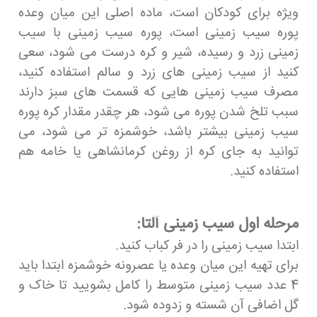
ویژه برای کودکان است، ماده اصلی این میان وعده
پوره سیب زمینی است، پوره سیب زمینی با سیب
زمینی زرد و رسیده، شیر و کره درست می شود، سعی
کنید از سیب زمینی های زرد و سالم استفاده کنید،
مصرف سیب زمینی هایی که قسمت های سبز دارند
سبب تلخ شدن پوره می شود، هر چقدر مقدار کره پوره
سیب زمینی بیشتر باشد، خوشمزه تر می شود، می
توانید به جای کره از روغن کرمانشاهی یا خامه هم
استفاده کنید.
مرحله اول سیب زمینی آلتا:
ابتدا سیب زمینی را در فر کباب کنید.
برای تهیه این میان وعده یا عصرونه خوشمزه ابتدا باید
4 عدد سیب زمینی متوسط را کامل بشویید تا خاک و
گل اضافی آن شسته و زدوده شود.