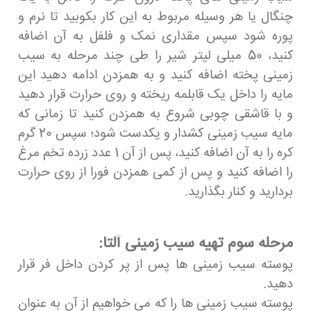
چنگال یا هر وسیله مربوط به این کار بکوبید تا نرم و
پوره شود سپس مقداری نمک و فلفل به آن اضافه
کنید، 50 میلی لیتر شیر را طی چند مرحله به سیب
زمینی پخته اضافه کنید و به همزدن ادامه دهید این
مایه را داخل یک قابلمه ریخته و روی حرارت قرار دهید
و با قاشقی چوبی شروع به همزدن کنید تا زمانی که
مایه سیب زمینی کشدار و یکدست شود؛ سپس 20 گرم
کره را به آن اضافه کنید، پس از آن 1 عدد زرده تخم مرغ
را اضافه کنید و پس از کمی همزدن فورا از روی حرارت
بردارید و کنار بگذارید.
مرحله سوم تهیه سیب زمینی آلتا:
پوسته سیب زمینی ها پس از پر کردن داخل فر قرار
دهید.
پوسته سیب زمینی ها را که می خواهیم از آن به عنوان