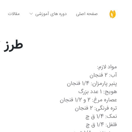
صفحه اصلی
دوره های آموزشی
مقالات
طرز ت
مواد لازم:
آب: 2 فنجان
پنیر پارمزان: 1/4 فنجان
هویج: 1 عدد بزرگ
عصاره مرغ: 2 و 1/2 فنجان
تره فرنگی: 2 فنجان
نمک: 1/4 ق چ
فلفل: 1/4 ق چ