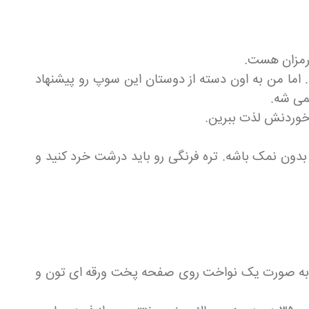
ارمزان هست.
اما من به اون دسته از دوستان این سوپ رو پیشنهاد
می شه.
خوردنش لذت ببرین.
 بدون نمک باشه. تره فرنگی رو باید درشت خرد کنید و
 قاشق چای خوری پنیر پارمزان رنده شده رو به صورت یک نواخت روی صفحه پخت ورقه ای تون و