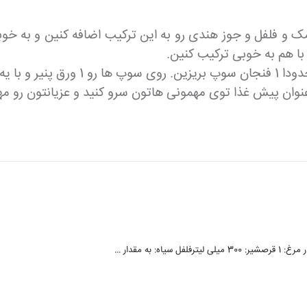
ک و فلفل و جوز هندی رو به این ترکیب اضافه کنین و به خوب
با هم به خوبی ترکیب کنین.
نوان پیش غذا توی مهمونی هاتون سرو کنید و عزیانتون رو مهم