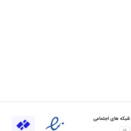
شبکه های اجتماعی