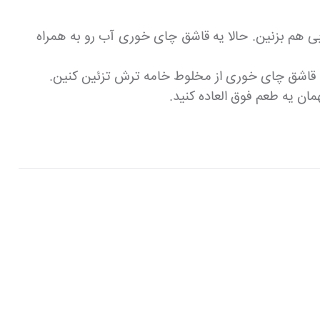
ی هم بزنین. حالا یه قاشق چای خوری آب رو به همراه
ان یه طعم فوق العاده کنید.