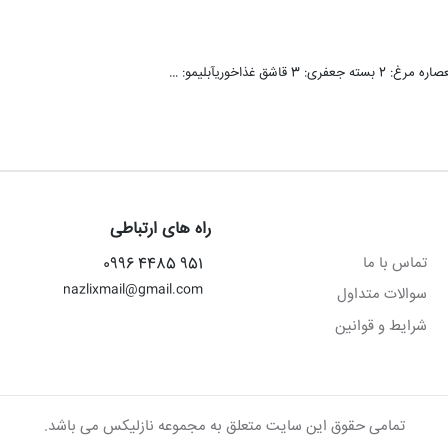
راه های ارتباطی
تماس با ما
951 4485 0996
nazlixmail@gmail.com
سوالات متداول
شرایط و قوانین
تمامی حقوق این سایت متعلق به مجموعه نازلیکس می باشد.