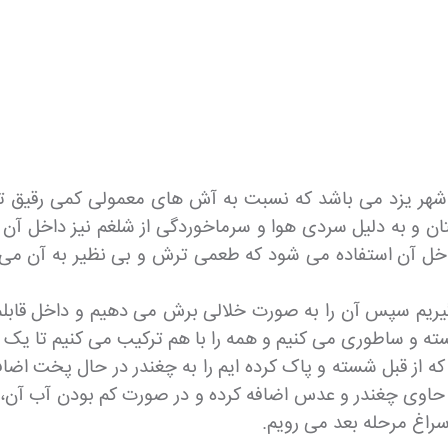
هر یزد می باشد که نسبت به آش های معمولی کمی رقیق ت
 و به دلیل سردی هوا و سرماخوردگی از شلغم نیز داخل آن 
داخل آن استفاده می شود که طعمی ترش و بی نظیر به آن می د
یریم سپس آن را به صورت خلالی برش می دهیم و داخل قابلمه
ته و ساطوری می کنیم و همه را با هم ترکیب می کنیم تا یک جا 
ه از قبل شسته و پاک کرده ایم را به چغندر در حال پخت اضاف
ابلمه حاوی چغندر و عدس اضافه کرده و در صورت کم بودن آب آن،
سراغ مرحله بعد می رویم.