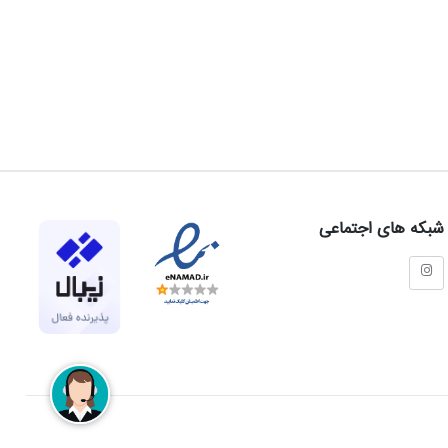
شبکه های اجتماعی