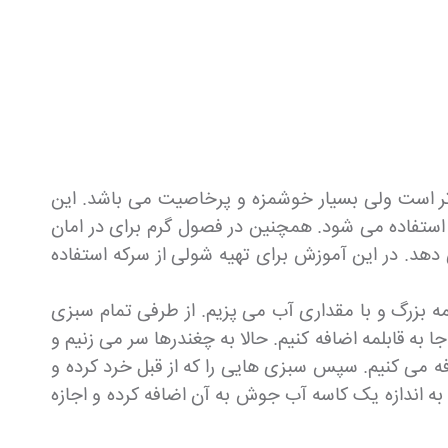
ر است ولی بسیار خوشمزه و پرخاصیت می باشد. این
استفاده می شود. همچنین در فصول گرم برای در امان
هد. در این آموزش برای تهیه شولی از سرکه استفاده
 بزرگ و با مقداری آب می پزیم. از طرفی تمام سبزی
به قابلمه اضافه کنیم. حالا به چغندرها سر می زنیم و
ه می کنیم. سپس سبزی هایی را که از قبل خرد کرده و
 به اندازه یک کاسه آب جوش به آن اضافه کرده و اجازه