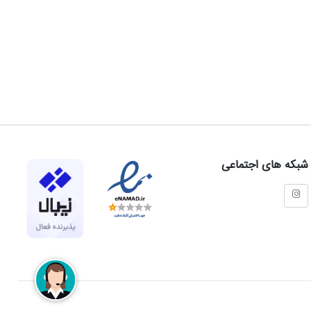
شبکه های اجتماعی