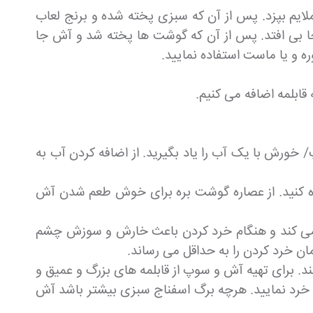
ور با حرارت ملایم بپزد. پس از آن که سبزی پخته شده و برنج لعاب
 جا بی افتد. پس از آن که گوشت ها پخته شد و آش جا
ره و یا ماست استفاده نمایید.
قابلمه اضافه می کنیم.
خورش با یک آب را یاد بگیرید. از اضافه کردن آب به
فاده کنید. از عصاره گوشت بره برای خوش طعم شدن آش
رج می کند و هنگام خرد کردن باعث خارش و سوزش چشم
ان خرد کردن را به حداقل می رساند.
. برای تهیه آش و سوپ از قابلمه های بزرگ و عمیق و
ور خرد نمایید. هرچه برگ اسفناج سبزی بیشتر باشد آش