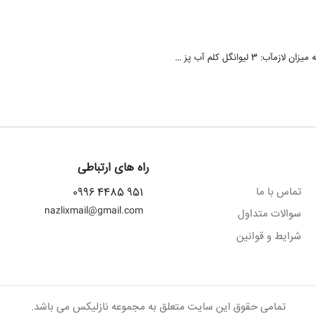
راه های ارتباطی
تماس با ما
951 4485 0996
nazlixmail@gmail.com
سوالات متداول
شرایط و قوانین
تمامی حقوق این سایت متعلق به مجموعه نازلیکس می باشد.