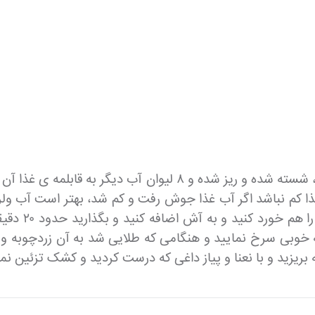
 کم نباشد اگر آب غذا جوش رفت و کم شد، بهتر است آب ولرم
هنگامی که مو
ه خوبی سرخ نمایید و هنگامی که طلایی شد به آن زردچوبه و ن
 بریزید و با نعنا و پیاز داغی که درست کردید و کشک تزئین ن