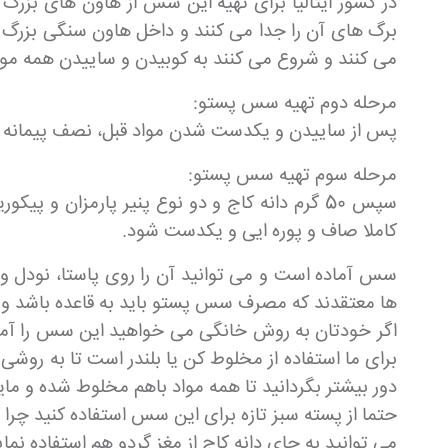
می کنند و شروع می کنند به کوبیدن و ساییدن همه موا
مرحله دوم تهیه سس پستو:
پس از ساییدن و یکدست شدن مواد قبل، نصف پیمانه روغ
مرحله سوم تهیه سس پستو:
کاملا صاف و پوره ایی و یکدست شود.
سس آماده است و می توانید آن را روی پاستا، نودل و 
ها معتقدند که مصرف سس پستو باید به قاعده باشد و نبا
اگر خودتان به روش خانگی می خواهید این سس را آماده 
برای ما استفاده از مخلوط کن یا بلندر است تا به روشی 
دور بیشتر بگردانید تا همه مواد باهم مخلوط شده و 
حتما از پسته سبز تازه برای این سس استفاده کنید چرا 
می توانید به جای دانه کاج از مغز گردو هم استفاده نمای