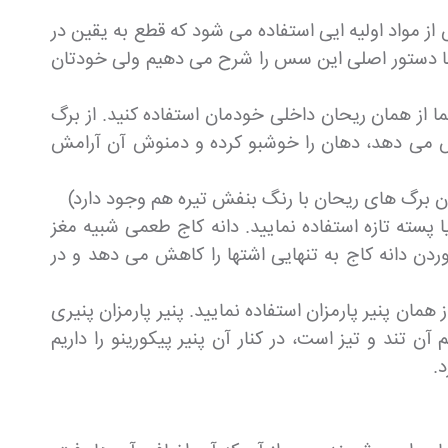
ز مواد اولیه ایی استفاده می شود که قطع به یقین در
ه ما دستور اصلی این سس را شرح می دهیم ولی خودتان
از همان ریحان داخلی خودمان استفاده کنید. از برگ
هش می دهد، دهان را خوشبو کرده و دمنوش آن آرامش
 برگ های ریحان با رنگ بنفش تیره هم وجود دارد)
پسته تازه استفاده نمایید. دانه کاج طعمی شبیه مغز
ردن دانه کاج به تنهایی اشتها را کاهش می دهد و در
همان پنیر پارمزان استفاده نمایید. پنیر پارمزان پنیری
تند و تیز است، در کنار آن پنیر پیکورینو را داریم
.