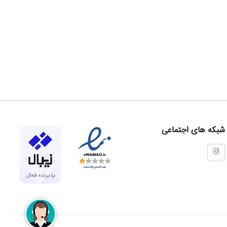
شبکه های اجتماعی