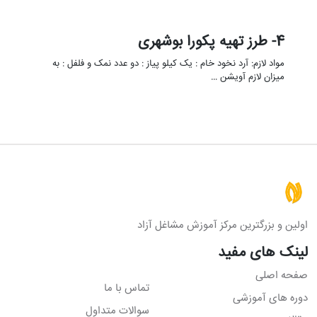
4- طرز تهیه پکورا بوشهری
مواد لازم: آرد نخود خام : یک کیلو پیاز : دو عدد نمک و فلفل : به
میزان لازم آویشن …
اولین و بزرگترین مرکز آموزش مشاغل آزاد
لینک های مفید
صفحه اصلی
تماس با ما
دوره های آموزشی
سوالات متداول