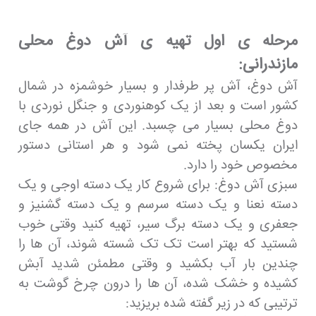
مرحله ی اول تهیه ی آش دوغ محلی
مازندرانی:
آش دوغ، آش پر طرفدار و بسیار خوشمزه در شمال
کشور است و بعد از یک کوهنوردی و جنگل نوردی با
دوغ محلی بسیار می چسبد. این آش در همه جای
ایران یکسان پخته نمی شود و هر استانی دستور
مخصوص خود را دارد.
سبزی آش دوغ: برای شروع کار یک دسته اوجی و یک
دسته نعنا و یک دسته سرسم و یک دسته گشنیز و
جعفری و یک دسته برگ سیر، تهیه کنید وقتی خوب
شستید که بهتر است تک تک شسته شوند، آن ها را
چندین بار آب بکشید و وقتی مطمئن شدید آبش
کشیده و خشک شده، آن ها را درون چرخ گوشت به
ترتیبی که در زیر گفته شده بریزید: