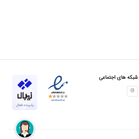
شبکه های اجتماعی