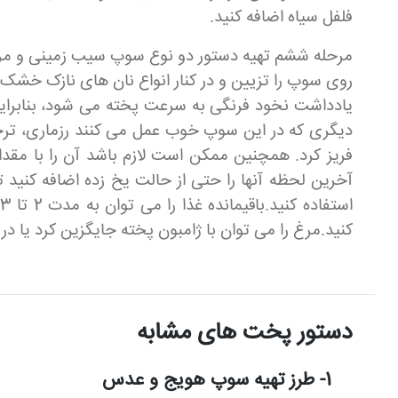
فلفل سیاه اضافه کنید.
مرحله ششم تهیه دستور دو نوع سوپ سیب زمینی و م
روی سوپ را تزیین و در کنار انواع نان های نازک خشک 
یادداشت نخود فرنگی به سرعت پخته می شود، بنابراین د
آخرین لحظه آنها را حتی از حالت یخ زده اضافه کنید ت
کنید.مرغ را می توان با ژامبون پخته جایگزین کرد یا در ک
دستور پخت های مشابه
1- طرز تهیه سوپ هویج و عدس