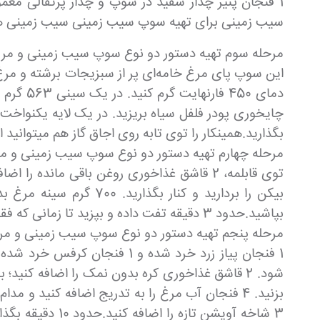
1 فنجان پنیر چدار سفید در سوپ و چدار پرتقالی معمول
سیب زمینی برای تهیه سوپ سیب زمینی سیب زمینی ها
مرحله سوم تهیه دستور دو نوع سوپ سیب زمینی و مر
بگذارید.همینکار را توی تابه روی اجاق گاز هم میتوانید 
مرحله چهارم تهیه دستور دو نوع سوپ سیب زمینی و م
بپاشید.حدود 3 دقیقه تفت داده و بپزید تا زمانی که فقط قهوه ای شود، بعد توی یک بشقاب بریزید و کنار بگذارید.
مرحله پنجم تهیه دستور دو نوع سوپ سیب زمینی و مر