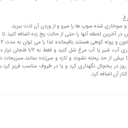
رغ
و سوخاری شده سوپ ها را سرو و از وردن آن لذت ببرید.
ر آخرین لحظه آنها را حتی از حالت یخ زده اضافه کنید تا ب
فریز کرد. همچنین ممکن است لازم
ا بیش از حد پخته نشوند و تازه و سرزنده بمانند.سبزیجات دی
نار آن اضافه کرد.