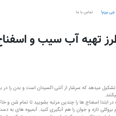
چی بپزم!
تماس با ما
ز تهیه آب سیب و اسفنا
 تشکیل میدهد که سرشار از آنتی اکسیدان است و بدن را در ب
کنند.
ر ابتدا اسفناج ها را چندین مرتبه بشویید تا تمام شن و خاک
روکلی تازه و جوان را هم آبگیری کنید. آبمیوه های به دست آ