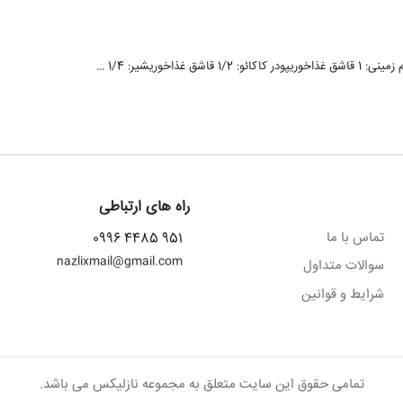
راه های ارتباطی
تماس با ما
951 4485 0996
nazlixmail@gmail.com
سوالات متداول
شرایط و قوانین
تمامی حقوق این سایت متعلق به مجموعه نازلیکس می باشد.