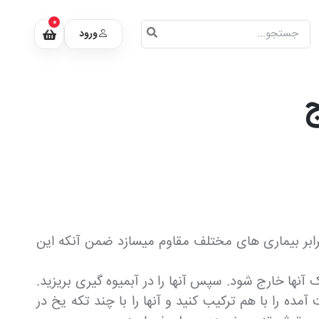
0
ورود
ج
رابر بیماری های مختلف مقاوم میسازد ضمن آنکه این
 آنها خارج شود. سپس آنها را در آبمیوه گیری بریزید.
مده را با هم ترکیب کنید و آنها را با چند تکه یخ در