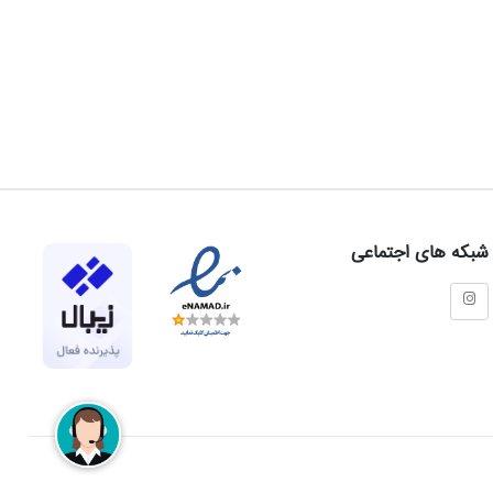
شبکه های اجتماعی