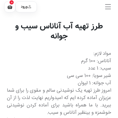
0
ورود
طرز تهیه آب آناناس سیب و
جوانه
مواد لازم:
آناناس: 100 گرم
سیب: 1 عدد
شیر سویا: 100 سی سی
آب جوانه: 1 لیوان
امروز طرز تهیه یک نوشیدنی سالم و مقوی را برای شما
عزیزان آماده کرده ایم که امیدواریم نهایت لذت را از آن
ببرید. با ما همراه باشید برای آماده کردن نوشیدنی
خوشمزه و بینظیر آناناس و سیب.