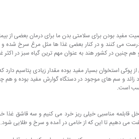
یت مفید بودن برای سلامتی بدن ما برای درمان بعضی از بیماری 
آن درست می کنند و در کنار بعضی غذا ها مثل مرغ سرخ شده 
و هم چنین در کشور هند به عنوان مهم ترین گیاه سبز در اکثر
 پوکی استخوان بسیار مفید بوده مقدار زیادی پتاسیم دارد که 
مواد زائد و سم های موجود در دستگاه گوارش مفید بوده و 
اسب است.
اخل قابلمه مناسبی خیلی ریز خرد می کنیم و سه قاشق غذا خو
فت می دهیم تا این که از خامی در آمده و سرخ و طلایی شود.