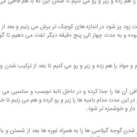
را هم زده و زیر و رو می کنیم تا ضمن این که با هم قاطی می
زود پز شود در اندازه های کوچک تر برش می زنیم و بعد از 
وده و به مدت چهار الی پنج دقیقه دیگر تفت می دهیم تا گو
و مواد را هم زده و زیر و رو می کنیم تا بعد از ترکیب شدن و 
ن ها را جدا کرده و در داخل تابه نچسب و مناسبی می ریزیم
ار و خوشمزه تر شود.
ز شدن گوجه گیلاسی ها را به همراه غوره ها بعد از شستن و