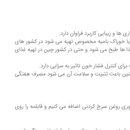
ها و زیبایی کاربرد فراوان دارد.
و یا خوراک بامیه مخصوص تهیه می شود در کشور های
 غذا ها طبخ می شود و حتی در کشور چین در تهیه غذای
برای کنترل فشار خون تاثیر به سزایی دارد.
هم چنین باعث تثبیت و سلامت آن می شود مصرف هفتگی
ری روغن سرخ کردنی اضافه می کنیم و قابلمه را روی