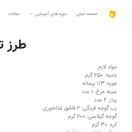
صفحه اصلی
دوره های آموزشی
مقالات
طرز ت
مواد لازم:
بامیه: 250 گرم
غوره: 1/3 پیمانه
سینه مرغ: 1 عدد
پیاز: 2 عدد
رب گوجه فرنگی: 2 قاشق غذاخوری
گوجه گیلاسی: 200 گرم
کره: 30 گرم