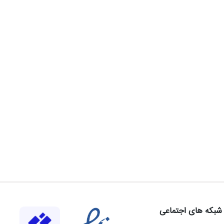
شبکه های اجتماعی