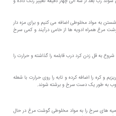
 شوند رب بعد از سه الی چهار دقیقه تغییر رنگ داده و
شستن به مواد مخلوطی اضافه می کنیم و برای مزه دار
شت مرغ همراه ادویه ها از خامی درآیند و کمی سرخ
شروع به قل زدن کرد درب قابلمه را گذاشته و حرارت را
 و کره را اضافه کرده و تابه را روی حرارت با شعله
 بامیه های سرخ را به مواد مخلوطی گوشت مرغ در حال