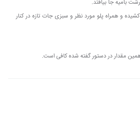
ت بامیه جا بیافتد.
یده و همراه پلو مورد نظر و سبزی جات تازه در کنار
مین مقدار در دستور گفته شده کافی است.