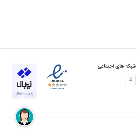
شبکه های اجتماعی