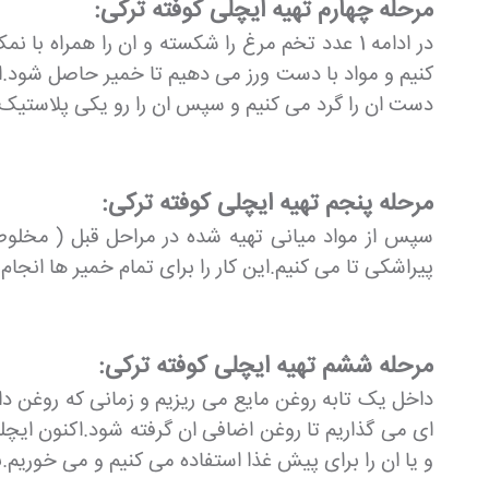
مرحله چهارم تهیه ایچلی کوفته ترکی:
کنیم و مواد با دست ورز می دهیم تا خمیر حاصل شود.اگر
دست ان را گرد می کنیم و سپس ان را رو یکی پلاستیک ب
مرحله پنجم تهیه ایچلی کوفته ترکی:
سپس از مواد میانی تهیه شده در مراحل قبل ( مخلوط
پیراشکی تا می کنیم.این کار را برای تمام خمیر ها انجام
مرحله ششم تهیه ایچلی کوفته ترکی:
داخل یک تابه روغن مایع می ریزیم و زمانی که روغن د
ای می گذاریم تا روغن اضافی ان گرفته شود.اکنون ایچل
و یا ان را برای پیش غذا استفاده می کنیم و می خوریم