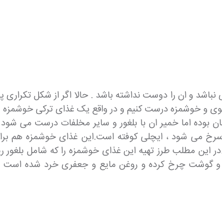
اشد و ان را دوست نداشته باشد . حالا اگر از شکل تکراری 
وی و خوشمزه درست کنیم و در واقع یک غذای ترکی خوشمزه را 
ن بوده اما خمیر ان با بلغور و سایر مخلفات درست می شود 
سرخ می شود ، ایچلی کوفته است.این غذای خوشمزه هم برای
در این مطلب طرز تهیه این غذای خوشمزه را که شامل بلغور ریز
 و گوشت چرخ کرده و روغن مایع و جعفری خرد شده است را بر