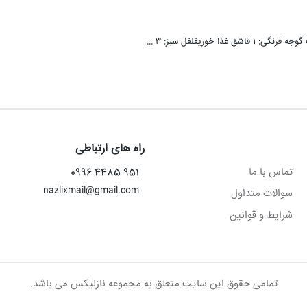
راه های ارتباطی
تماس با ما
951 4485 0996
nazlixmail@gmail.com
سوالات متداول
شرایط و قوانین
تمامی حقوق این سایت متعلق به مجموعه نازلیکس می باشد.