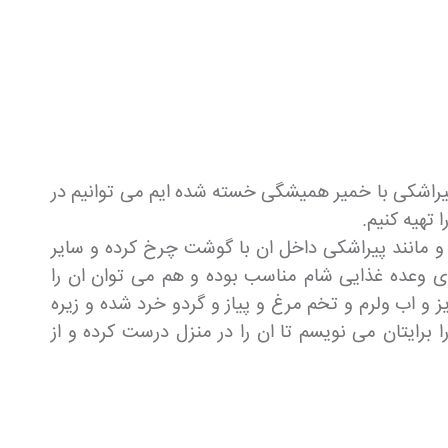
پیراشکی با خمیر همیشگی خسته شده ایم می توانیم در
تهیه کنیم.
و مانند پیراشکی داخل ان با گوشت چرخ کرده و سایر
 وعده غذایی شام مناسب بوده و هم می توان ان را
 و اب ولرم و تخم مرغ و پیاز و گردو خرد شده و زیره
ایتان می نویسم تا ان را در منزل درست کرده و از