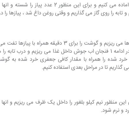
ابتدا و برای شروع کار ، مواد داخل این غذای ترکی را
تابه را روی گاز می گذاریم و وقتی روغن داغ شد ، پیازها را
اضافه می کنیم و مقدار کافی نمک وفلفل را می ریزیم.در ادامه 1 فنجان اب جوش دا
خرد شده را همراه با مقدار کافی جعفری خرد شده به گوشت
می گذاریم تا در مراحل بعدی استفاده کنیم.