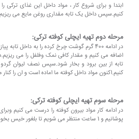
کنیم.سپس داخل یک تابه مقداری روغن مایع می ریزیم و 
مرحله دوم تهیه ایچلی کوفته ترکی:
تابه از بین برود و بخار شود.سپس نصف لیوان گردو 
کنیم.اکنون مواد داخل کوفته ما اماده است و ان را کنار 
مرحله سوم تهیه ایچلی کوفته ترکی:
پوشانیم و 1 ساعت منتظر می شویم تا بلغور خیس بخورد و نرم شود.