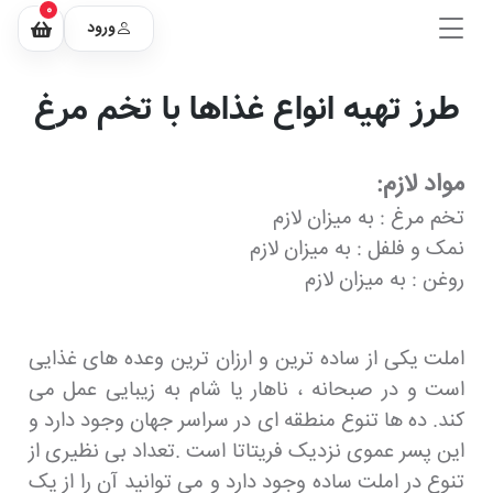
0
ورود
طرز تهیه انواع غذاها با تخم مرغ
مواد لازم:
تخم مرغ : به میزان لازم
نمک و فلفل : به میزان لازم
روغن : به میزان لازم
املت یکی از ساده ترین و ارزان ترین وعده های غذایی
است و در صبحانه ، ناهار یا شام به زیبایی عمل می
کند. ده ها تنوع منطقه ای در سراسر جهان وجود دارد و
این پسر عموی نزدیک فریتاتا است .تعداد بی نظیری از
تنوع در املت ساده وجود دارد و می توانید آن را از یک