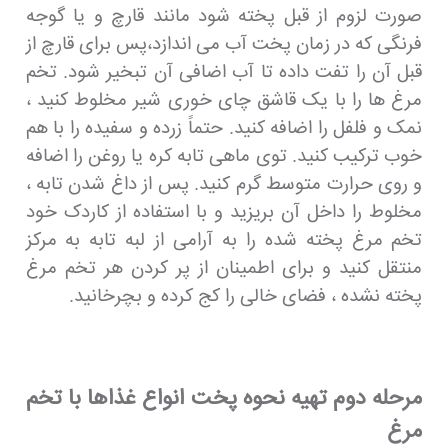
صورت لزوم از قبل پخته شود مانند قارچ و یا گوجه
فرنگی که در زمان پخت آب می اندازد،پس برای قارچ از
قبل آن را تفت داده تا آب اضافی آن تبخیر شود. تخم
مرغ ها را با یک قاشق چای خوری شیر مخلوط کنید ،
نمک و فلفل را اضافه کنید. حتماً زرده و سفیده را با هم
خوب ترکیب کنید. توی ماهی تابه کره یا روغن را اضافه
و روی حرارت متوسط ​​گرم کنید. پس از داغ شدن تابه ،
مخلوط را داخل آن بریزید و با استفاده از کاردک خود
تخم مرغ پخته شده را به آرامی از لبه تابه به مرکز
منتقل کنید و برای اطمینان از پر کردن هر تخم مرغ
پخته نشده ، فضای خالی را کج کرده و بچرخانید.
مرحله دوم تهیه نحوه پخت انواع غذاها با تخم
مرغ