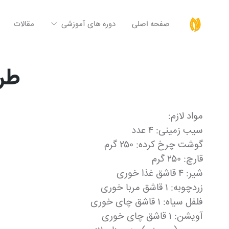
صفحه اصلی
دوره های آموزشی
مقالات
طر
مواد لازم:
سیب زمینی: ۴ عدد
گوشت چرخ کرده: ۲۵۰ گرم
قارچ: ۲۵۰ گرم
شیر: ۴ قاشق غذا خوری
زردچوبه: ۱ قاشق مربا خوری
فلفل سیاه: ۱ قاشق چای خوری
آویشن: ۱ قاشق چای خوری