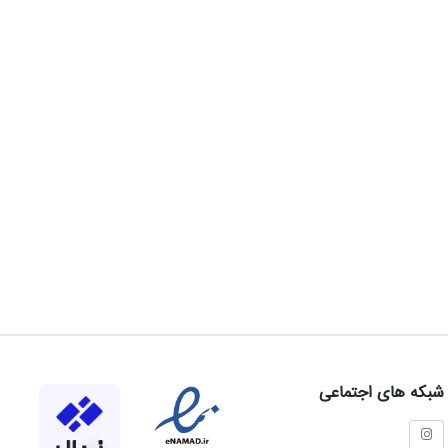
شبکه های اجتماعی