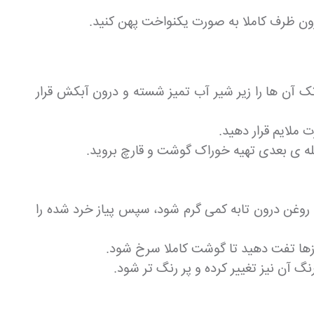
ون ظرف کاملا به صورت یکنواخت پهن کنید.
تک آن ها را زیر شیر آب تمیز شسته و درون آبکش قرار
ت ملایم قرار دهید.
حله ی بعدی تهیه خوراک گوشت و قارچ بروید.
تا روغن درون تابه کمی گرم شود، سپس پیاز خرد شده را
یازها تفت دهید تا گوشت کاملا سرخ شود.
گ آن نیز تغییر کرده و پر رنگ تر شود.