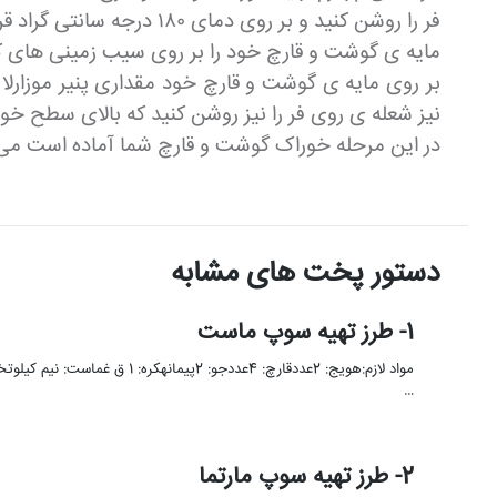
فر را روشن کنید و بر روی دمای ۱۸۰ درجه سانتی گراد قرار دهید تا گرم شود.
مایه ی گوشت و قارچ خود را بر روی سیب زمینی های که 
نیز شعله ی روی فر را نیز روشن کنید که بالای سطح خ
در این مرحله خوراک گوشت و قارچ شما آماده است می 
دستور پخت های مشابه
1- طرز تهیه سوپ ماست
…
2- طرز تهیه سوپ مارتما