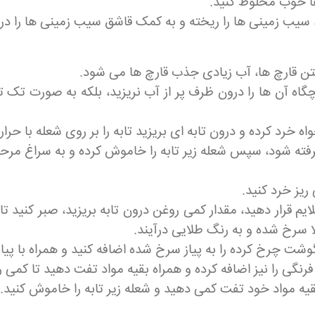
ها خوب مخلوط کنید.
 سیب زمینی ها را ریخته و به کمک قاشق سیب زمینی ها را در
ن قارچ ها، آب زیادی جذب قارچ ها می شود.
گاه آن ها را درون ظرف پر از آب نریزید، بلکه به صورت تک 
اه خرد کرده و درون تابه ای بریزید تابه را بر روی شعله با حرار
گرفته شود، سپس شعله زیر تابه را خاموش کرده و به سراغ مر
ریز خرد کنید.
ایم قرار دهید، مقدار کمی روغن درون تابه بریزید، صبر کنید 
لا سرخ شده و به رنگ طلایی درآیند.
 گوشت چرخ کرده را به پیاز سرخ شده اضافه کنید و همراه با پ
گی را نیز اضافه کرده و همراه بقیه مواد تفت دهید تا کمی رن
ه بقیه مواد خود تفت کمی دهید و شعله زیر تابه را خاموش کنید.