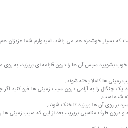
 بسیار خوشمزه هم می باشد، امیدوارم شما عزیزان هم در م
 خوب بشویید سپس آن ها را درون قابلمه ای بریزید، به روی س
یب زمینی ها کاملا پخته شوند.
د یک چنگال را به آرامی درون سیب زمینی ها فرو کنید اگر 
ته شده است.
سرد بر روی آن ها بریزید تا خنک شوند.
درون ظرف مناسبی بریزید، بعد از این که سیب زمینی ها ر