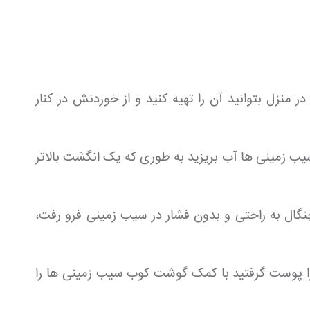
نزل بتوانید آن را تهیه کنید و از خوردنش در کنار
یب زمینی ها آب بریزید به طوری که یک انگشت بالاتر
چنگال به راحتی و بدون فشار در سیب زمینی فرو رفت،
ا پوست گرفتید با کمک گوشت کوب سیب زمینی ها را