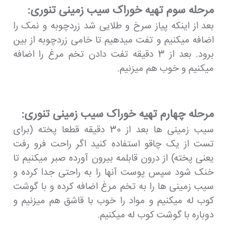
مرحله سوم تهیه خوراک سیب زمینی تنوری:
بعد از اینکه پیاز سرخ و طلایی شد زردچوبه و نمک را
اضافه میکنیم و تفت میدهیم تا خامی زردچوبه از بین
برود. بعد از 3 دقیقه تفت دادن تخم مرغ را اضافه
میکنیم و خوب هم میزنیم.
مرحله چهارم تهیه خوراک سیب زمینی تنوری:
سیب زمینی ها بعد از 30 دقیقه قطعا پخته (برای
تست از یک چاقو استفاده کنید اگر راحت فرو رفت
یعنی پخته) از درون قابلمه بیرون آورده صبر میکنیم تا
خنک شود سپس پوست آنها را به راحتی جدا کرده و
سیب زمینی ها را به تخم مرغ اضافه کرده و با گوشت
کوب له میکنیم و مواد را خوب با قاشق هم میزنیم و
دوباره با گوشت کوب له میکنیم.