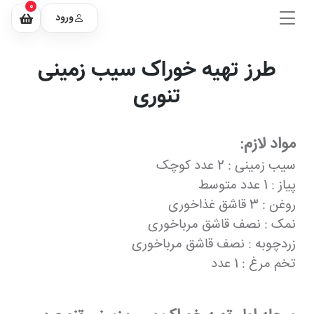
0
ورود
طرز تهیه خوراک سیب زمینی
تنوری
مواد لازم:
سیب زمینی : 2 عدد کوچک
پیاز : 1 عدد متوسط
روغن : 3 قاشق غذاخوری
نمک : نصف قاشق مرباخوری
زردچوبه : نصف قاشق مرباخوری
تخم مرغ : 1 عدد