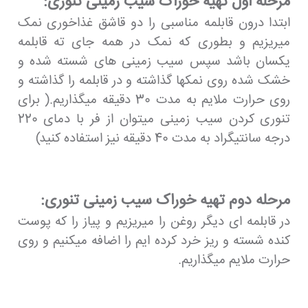
مرحله اول تهیه خوراک سیب زمینی تنوری:
ابتدا درون قابلمه مناسبی را دو قاشق غذاخوری نمک
میریزیم و بطوری که نمک در همه جای ته قابلمه
یکسان باشد سپس سیب زمینی های شسته شده و
خشک شده روی نمکها گذاشته و در قابلمه را گذاشته و
روی حرارت ملایم به مدت 30 دقیقه میگذاریم.( برای
تنوری کردن سیب زمینی میتوان از فر با دمای 220
درجه سانتیگراد به مدت 40 دقیقه نیز استفاده کنید)
مرحله دوم تهیه خوراک سیب زمینی تنوری:
در قابلمه ای دیگر روغن را میریزیم و پیاز را که پوست
کنده شسته و ریز خرد کرده ایم را اضافه میکنیم و روی
حرارت ملایم میگذاریم.