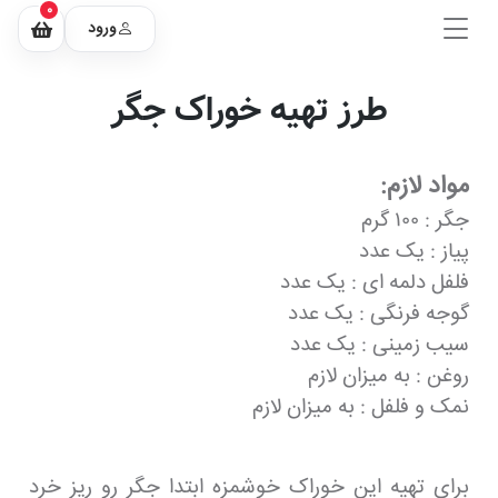
0
ورود
طرز تهیه خوراک جگر
مواد لازم:
جگر : ۱۰۰ گرم
پیاز : یک عدد
فلفل دلمه ای : یک عدد
گوجه فرنگی : یک عدد
سیب زمینی : یک عدد
روغن : به میزان لازم
نمک و فلفل : به میزان لازم
برای تهیه این خوراک خوشمزه ابتدا جگر رو ریز خرد