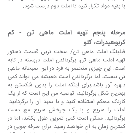
با بقیه مواد تکرار کنید تا املت دوم درست شود.
مرحله پنجم تهیه املت ماهی تن - کم
کربوهیدرات، کتو
فیلینگ املت ماهی تن/ سخت ترین قسمت دستور
تهیه املت ماهی تن، برگرداندن املت دربسته در تابه
است. این چیزی منحصر به فرد در این صبحانه ماهی
تن نیست، اما برگرداندن املت همیشه می تواند کمی
دلهره آور باشد.برای اینکه املت را بدون شکستن به
بهترین شکل برگردانید، توصیه من این است که از یک
کاردک محکم استفاده کنید و با تعهد آن را برگردانید.
املت را سریع و با یک چرخش سریع مچ دست
برگردانید. ممکن است کمی تمرین طول بکشد، اما در
کمترین زمان به آن خواهید رسید. برای صرفه جویی در