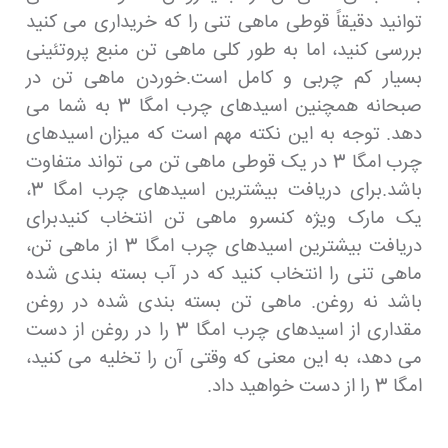
توانید دقیقاً قوطی ماهی تنی را که خریداری می کنید
بررسی کنید، اما به طور کلی ماهی تن منبع پروتئینی
بسیار کم چربی و کامل است.خوردن ماهی تن در
صبحانه همچنین اسیدهای چرب امگا 3 به شما می
دهد. توجه به این نکته مهم است که میزان اسیدهای
چرب امگا 3 در یک قوطی ماهی تن می تواند متفاوت
باشد.برای دریافت بیشترین اسیدهای چرب امگا 3،
یک مارک ویژه کنسرو ماهی تن انتخاب کنیدبرای
دریافت بیشترین اسیدهای چرب امگا 3 از ماهی تن،
ماهی تنی را انتخاب کنید که در آب بسته بندی شده
باشد نه روغن. ماهی تن بسته بندی شده در روغن
مقداری از اسیدهای چرب امگا 3 را در روغن از دست
می دهد، به این معنی که وقتی آن را تخلیه می کنید،
امگا 3 را از دست خواهید داد.