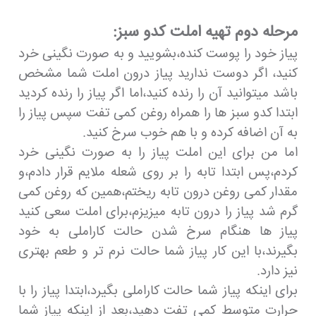
مرحله دوم تهیه املت کدو سبز:
پیاز خود را پوست کنده،بشویید و به صورت نگینی خرد
کنید، اگر دوست ندارید پیاز درون املت شما مشخص
باشد میتوانید آن را رنده کنید،اما اگر پیاز را رنده کردید
ابتدا کدو سبز ها را همراه روغن کمی تفت سپس پیاز را
به آن اضافه کرده و با هم خوب سرخ کنید.
اما من برای این املت پیاز را به صورت نگینی خرد
کردم،پس ابتدا تابه را بر روی شعله ملایم قرار دادم،و
مقدار کمی روغن درون تابه ریختم،همین که روغن کمی
گرم شد پیاز را درون تابه میزیزم،برای املت سعی کنید
پیاز ها هنگام سرخ شدن حالت کاراملی به خود
بگیرند،با این کار پیاز شما حالت نرم تر و طعم بهتری
نیز دارد.
برای اینکه پیاز شما حالت کاراملی بگیرد،ابتدا پیاز را با
حرارت متوسط کمی تفت دهید،بعد از اینکه پیاز شما