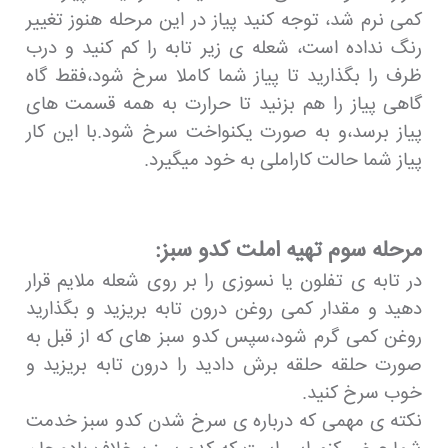
کمی نرم شد، توجه کنید پیاز در این مرحله هنوز تغییر
رنگ نداده است، شعله ی زیر تابه را کم کنید و درب
ظرف را بگذارید تا پیاز شما کاملا سرخ شود،فقط گاه
گاهی پیاز را هم بزنید تا حرارت به همه قسمت های
پیاز برسد،و به صورت یکنواخت سرخ شود.با این کار
پیاز شما حالت کاراملی به خود میگیرد.
مرحله سوم تهیه املت کدو سبز:
در تابه ی تفلون یا نسوزی را بر روی شعله ملایم قرار
دهید و مقدار کمی روغن درون تابه بریزید و بگذارید
روغن کمی گرم شود،سپس کدو سبز های که از قبل به
صورت حلقه حلقه برش دادید را درون تابه بریزید و
خوب سرخ کنید.
نکته ی مهمی که درباره ی سرخ شدن کدو سبز خدمت