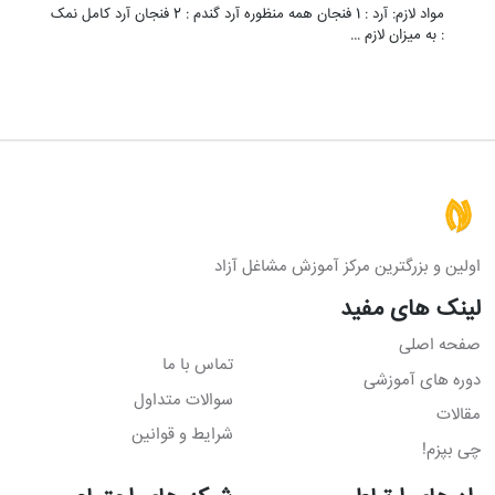
مواد لازم: آرد : 1 فنجان همه منظوره آرد گندم : 2 فنجان آرد کامل نمک
: به میزان لازم …
اولین و بزرگترین مرکز آموزش مشاغل آزاد
لینک های مفید
صفحه اصلی
تماس با ما
دوره های آموزشی
سوالات متداول
مقالات
شرایط و قوانین
چی بپزم!