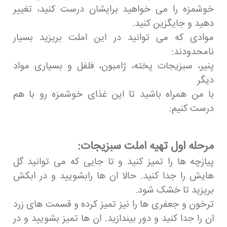
خوشمزه را می خواهید برایشان درست کنید، تغییر
دهید و جایگزین کنید.
موادی که می توانید در این املت بریزید بسیار
نامحدودند:
پنیر، سبزیجات پخته، ژامبون، فلفل و بسیاری مواد
دیگر
با من همراه باشید تا این غذای خوشمزه رو با هم
درست کنیم:
مرحله اول تهیه املت سبزیجات:
پیازچه ها را تمیز کنید و تا جایی که می توانید گل
هایش را جدا کنید. حالا ان ها رابشویید و در ابکش
بریزید تا خشک شود.
ترخون و جعفری ها را نیز تمیز کرده و قسمت های زرد
ان را جدا کنید و دور بیندازید. ان ها تمیز بشویید و در