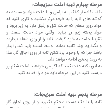
مرحله چهارم تهیه املت سبزیجات:
با استفاده از کفگیر به ارامی و با دقت مواد چسبیده به
گوشه های تابه را به طرف مرکز بکشید و کاری کنید که
مواد روی سطح که حالت شل و رقیق دارد به زیر برود و
مواد پخته زیر، رو بیاید. وقتی مواد حالت سفت و
تقریبا جامد به خود گرفت، تابه را از روی شعله بردارید
و بگذارید چند ثانیه بماند. وسط املت باید کمی ابدار
باشد چرا که با وجود برداشتن تابه از روی اجاق گاز، غذا
به روند پختن ادامه خواهد داد.
به این نکته دقت کنید که اگر می خواهید املت شکم پر
درست کنید در این مرحاه باید مواد را اضافه کنید.
مرحله پنجم تهیه املت سبزیجات:
تابه را با یک دست محکم بگیرید و از روی اجاق گاز