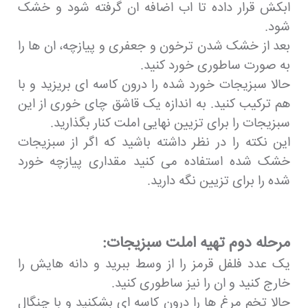
ابکش قرار داده تا اب اضافه ان گرفته شود و خشک
شود.
بعد از خشک شدن ترخون و جعفری و پیازچه، ان ها را
به صورت ساطوری خورد کنید.
حالا سبزیجات خورد شده را درون کاسه ای بریزید و با
هم ترکیب کنید. به اندازه یک قاشق چای خوری از این
سبزیجات را برای تزیین نهایی املت کنار بگذارید.
این نکته را در نظر داشته باشید که اگر از سبزیجات
خشک شده استفاده می کنید مقداری پیازچه خورد
شده را برای تزیین نگه دارید.
مرحله دوم تهیه املت سبزیجات:
یک عدد فلفل قرمز را از وسط ببرید و دانه هایش را
خارج کنید و ان را نیز ساطوری کنید.
حالا تخم مرغ ها را درون کاسه ای بشکنید و با چنگال