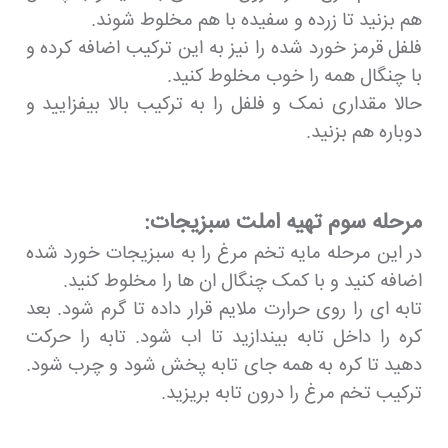
هم بزنید تا زرده و سفیده با هم مخلوط شوند.
فلفل قرمز خورد شده را نیز به این ترکیب اضافه کرده و
با چنگال همه را خوب مخلوط کنید.
حالا مقداری نمک و فلفل را به ترکیب بالا بیفزایید و
دوباره هم بزنید.
مرحله سوم تهیه املت سبزیجات:
در این مرحله مایه تخم مرغ را به سبزیجات خورد شده
اضافه کنید و با کمک چنگال ان ها را مخلوط کنید.
تابه ای را روی حرارت ملایم قرار داده تا گرم شود. بعد
کره را داخل تابه بیندازید تا اب شود. تابه را حرکت
دهید تا کره به همه جای تابه پخش شود و چرب شود.
ترکیب تخم مرغ را درون تابه بریزید.