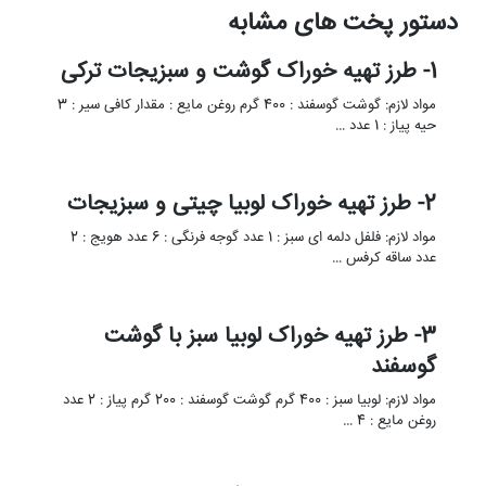
دستور پخت های مشابه
1- طرز تهیه خوراک گوشت و سبزیجات ترکی
مواد لازم: گوشت گوسفند : 400 گرم روغن مایع : مقدار کافی سیر : 3
حیه پیاز : 1 عدد …
2- طرز تهیه خوراک لوبیا چیتی و سبزیجات
مواد لازم: فلفل دلمه ای سبز : 1 عدد گوجه فرنگی : 6 عدد هویج : 2
عدد ساقه کرفس …
3- طرز تهیه خوراک لوبیا سبز با گوشت
گوسفند
مواد لازم: لوبیا سبز : 400 گرم گوشت گوسفند : 200 گرم پیاز : 2 عدد
روغن مایع : 4 …