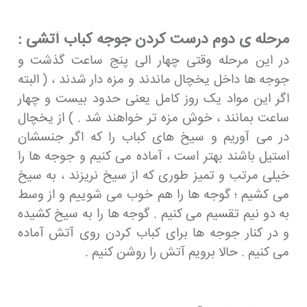
مرحله ی دوم درست کردن جوجه کباب آتشی :
در این مرحله وقتی چهار الی پنج ساعت گذشت و
جوجه ها داخل یخچال ماندند و مزه دار شدند ، ( البته
اگر این مواد یک روز کامل یعنی حدود بیست و چهار
ساعت بمانند ، خوش مزه تر خواهند شد . ) از یخچال
در می آوریم و سیخ های کباب را که اگر جنسشان
استیل باشند بهتر است ، آماده می کنیم و جوجه ها را
خیلی مرتب و تمیز طوری که از سیخ نریزند ، به سیخ
می کشیم ؛ گوجه ها را هم خوب می شوییم و از وسط
به دو نیم تقسیم می کنیم . گوجه ها را به سیخ کشیده
و در کنار جوجه ها برای کباب کردن روی آتش آماده
می کنیم . حالا برویم آتش را روشن کنیم .