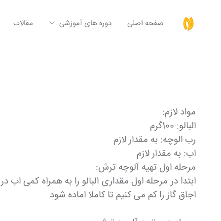
صفحه اصلی
دوره های آموزشی
مقالات
مواد لازم:
البالو: 100گرم
رب الوچه: به مقدار لازم
اب: به مقدار لازم
مرحله اول تهیه آلوچه ترش:
ابتدا در مرحله اول مقداری البالو را به همراه کمی اب 
اجاق گاز را کم می کنیم تا کاملا اماده شود