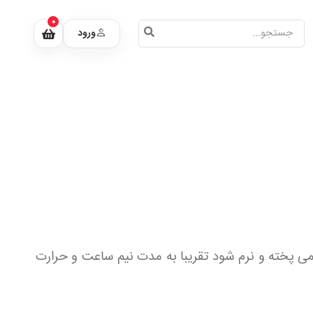
0
ورود
ا کمی پخته و نرم شود تقریبا به مدت نیم ساعت و حرارت