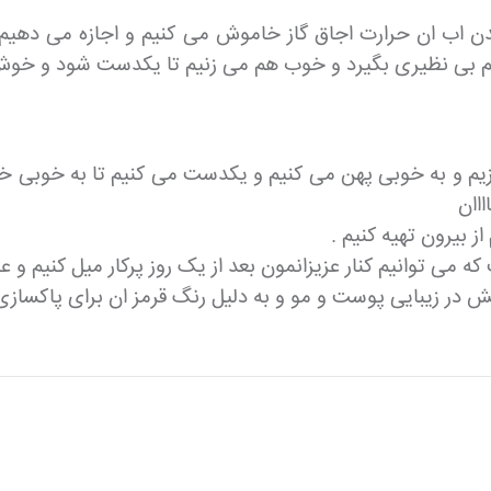
ب ان حرارت اجاق گاز خاموش می کنیم و اجازه می دهیم تا 
طعم بی نظیری بگیرد و خوب هم می زنیم تا یکدست شود و خوش
م و به خوبی پهن می کنیم و یکدست می کنیم تا به خوبی خشک
اان
ز بیرون تهیه کنیم .
ی توانیم کنار عزیزانمون بعد از یک روز پرکار میل کنیم و عص
ستش در زیبایی پوست و مو و به دلیل رنگ قرمز ان برای پاکسا