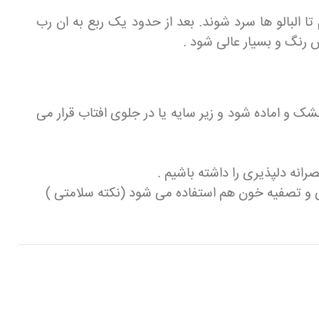
البالو ها سرد شوند. بعد از حدود یک ربع به ان رب
 رنگ و بسیار عالی شود .
 و اماده شود و زیر سایه یا در جلوی افتاب قرار می
رانه دلپذیری را داشته باشیم .
زی و تصفیه خون هم استفاده می شود (نکته سلامتی )