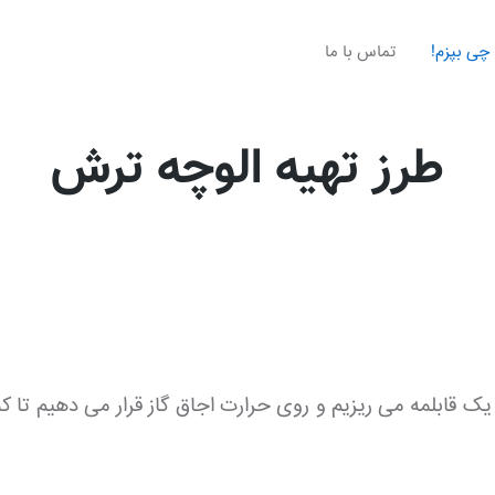
چی بپزم!
تماس با ما
طرز تهیه الوچه ترش
در یک قابلمه می ریزیم و روی حرارت اجاق گاز قرار می دهیم ت