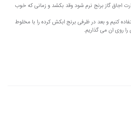
رارت اجاق گاز برنج نرم شود وقد بکشد و زمانی که خوب
فاده کنیم و بعد در ظرفی برنج ابکش کرده را با مخلوط
را روی ان می گذاریم.