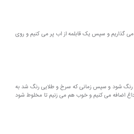
 می گذاریم و سپس یک قابلمه از اب پر می کنیم و روی
یی رنگ شود و سپس زمانی که سرخ و طلایی رنگ شد به
از داغ اضافه می کنیم و خوب هم می زنیم تا مخلوط شود