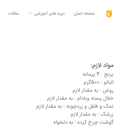
صفحه اصلی
دوره های آموزشی
مقالات
مواد لازم:
برنج : 4 پیمانه
البالو : 500گرم
روغن : به مقدار لازم
خلال پسته وبادام : به مقدار لازم
نمک و فلفل و زردچوبه : به مقدار لازم
زرشک : به مقدار لازم
گوشت چرخ کرده : به دلخواه