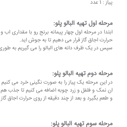
پیاز : 1 عدد
مرحله اول تهیه آلبالو پلو:
ابتدا در مرحله اول چهار پیمانه برنج رو با مقداری ا
حرارت اجاق گاز قرار می دهیم تا به جوش اید.
سپس در یک ظرف دانه های البالو را می گیریم به طوری ک
مرحله دوم تهیه آلبالو پلو:
در این مرحله یک پیاز را به صورت نگینی خرد می کنی
ان نمک و فلفل و زرد چوبه اضافه می کنیم تا جذب هم شو
و طعم بگیرد و بعد از چند دقیقه از روی حرارت اجاق گاز 
مرحله سوم تهیه آلبالو پلو: