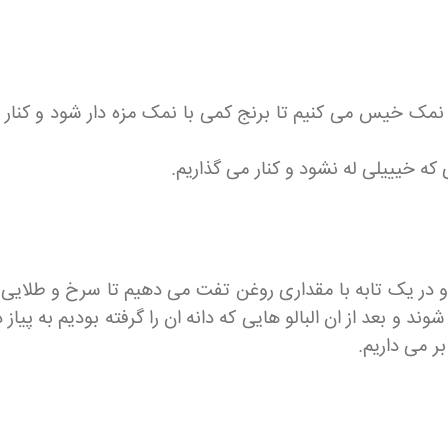
ب و نمک خیس می کنیم تا برنج کمی با نمک مزه دار شود و کنار
ه خیییلی له نشود و کنار می گذاریم.
م و در یک تابه با مقداری روغن تفت می دهیم تا سرخ و طلا
ند و بعد از ان البالو هایی که دانه ان را گرفته بودیم به پی
بر می داریم.